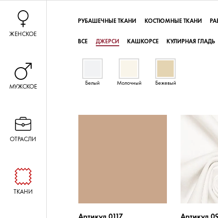
РУБАШЕЧНЫЕ ТКАНИ
КОСТЮМНЫЕ ТКАНИ
РА
ЖЕНСКОЕ
ВСЕ
ДЖЕРСИ
КАШКОРСЕ
КУЛИРНАЯ ГЛАДЬ
Белый
Молочный
Бежевый
МУЖСКОЕ
ОТРАСЛИ
ТКАНИ
Артикул 0117
Артикул 0