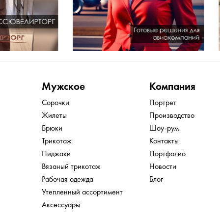
Мужское
Компания
Сорочки
Портрет
Жилеты
Производство
Брюки
Шоу-рум
Трикотаж
Контакты
Пиджаки
Портфолио
Вязаный трикотаж
Новости
Рабочая одежда
Блог
Утепленный ассортимент
Аксессуары