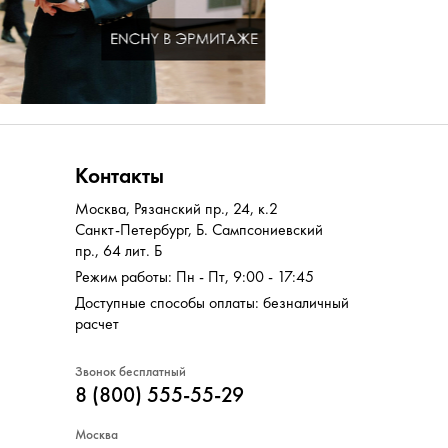
Контакты
Москва
,
Рязанский пр., 24, к.2
Санкт-Петербург
,
Б. Сампсониевский
пр., 64 лит. Б
Режим работы: Пн - Пт, 9:00 - 17:45
Доступные способы оплаты: безналичный
расчет
Звонок бесплатный
8 (800) 555-55-29
Москва