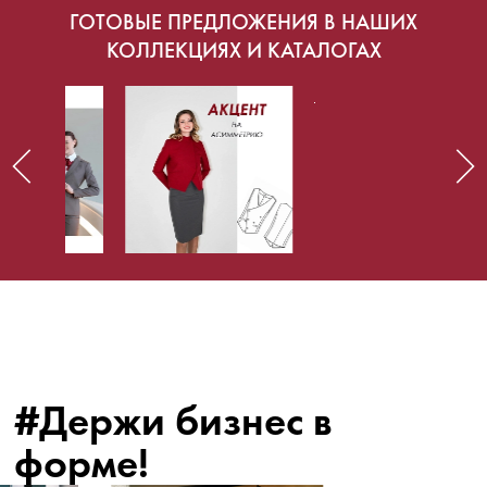
ГОТОВЫЕ ПРЕДЛОЖЕНИЯ В НАШИХ
КОЛЛЕКЦИЯХ И КАТАЛОГАХ
#Держи бизнес в
форме!