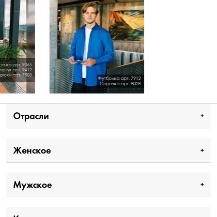
Отрасли
Женское
Мужское