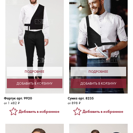
ПОДРОБНЕЕ
ПОДРОБНЕЕ
ДОБАВИТЬ В КОРЗИНУ
ДОБАВИТЬ В КОРЗИНУ
Фартук арт. 9920
Сумка арт. 8235
от 1 482 ₽
от 898 ₽
Добавить в избранное
Добавить в избранное