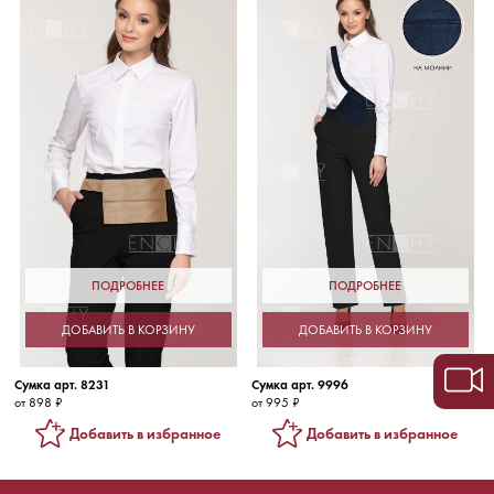
ПОДРОБНЕЕ
ПОДРОБНЕЕ
ДОБАВИТЬ В КОРЗИНУ
ДОБАВИТЬ В КОРЗИНУ
Сумка арт. 8231
Сумка арт. 9996
от 898 ₽
от 995 ₽
Добавить в избранное
Добавить в избранное