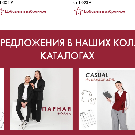
1 008 ₽
от 1 023 ₽
Добавить в избранное
Добавить в избранное
ПРЕДЛОЖЕНИЯ В НАШИХ КОЛ
КАТАЛОГАХ