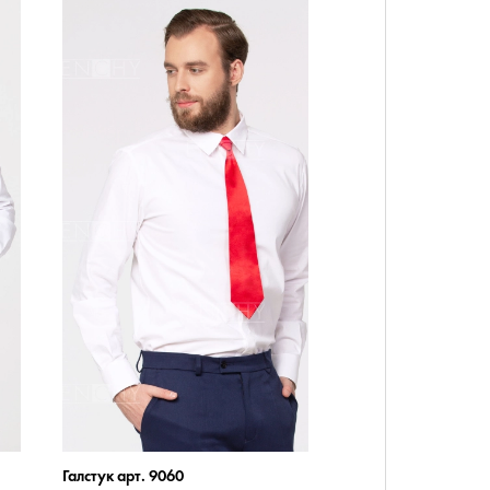
Галстук арт. 9060