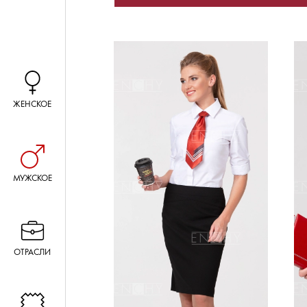
ЖЕНСКОЕ
МУЖСКОЕ
ОТРАСЛИ