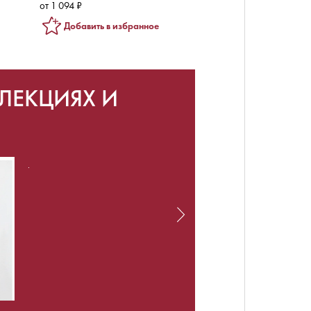
от 1 094 ₽
Добавить в избранное
ЛЕКЦИЯХ И