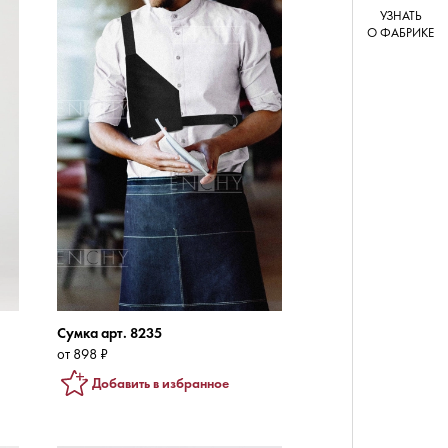
УЗНАТЬ
О ФАБРИКЕ
Сумка арт. 8235
от 898 ₽
Добавить в избранное