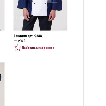
Бандана арт. 9288
от 490 ₽
Добавить в избранное