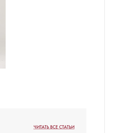
ЧИТАТЬ ВСЕ СТАТЬИ