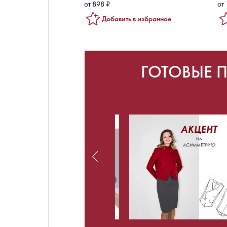
от 898 ₽
от 
Добавить в избранное
ГОТОВЫЕ 