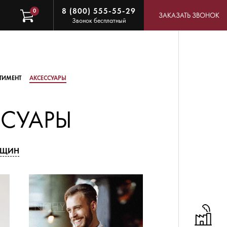
8 (800) 555-55-29
0
ЗАКАЗАТЬ ЗВОНОК
Звонок бесплатный
ТИМЕНТ
АКСЕССУАРЫ
СУАРЫ
НЩИН