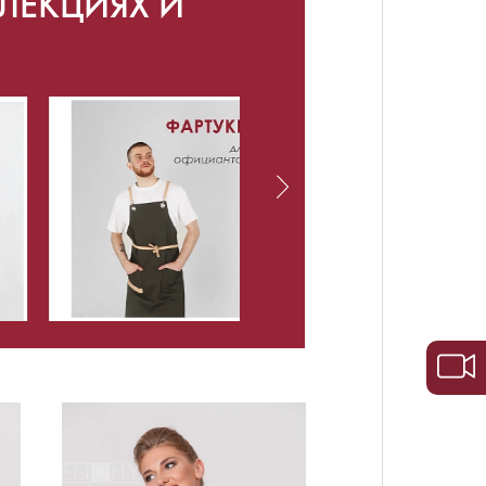
ЛЕКЦИЯХ И