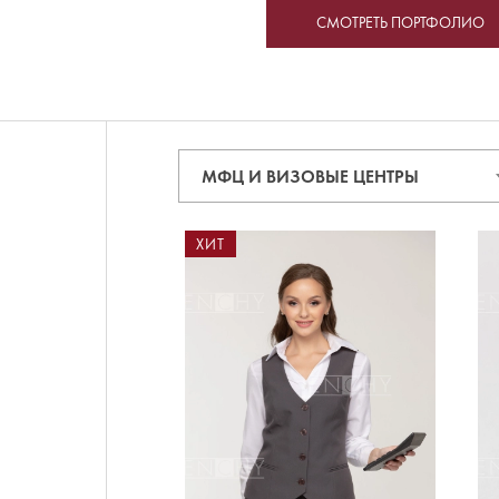
СМОТРЕТЬ ПОРТФОЛИО
МФЦ И ВИЗОВЫЕ ЦЕНТРЫ
ХИТ