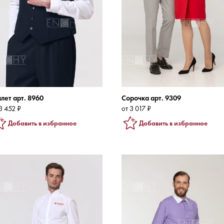
лет арт. 8960
Сорочка арт. 9309
3 452 ₽
от 3 017 ₽
Добавить в избранное
Добавить в избранное