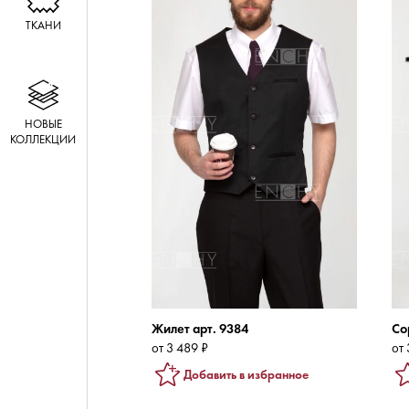
ТКАНИ
НОВЫЕ
КОЛЛЕКЦИИ
Жилет арт. 9384
Со
от 3 489 ₽
от 
Добавить в избранное