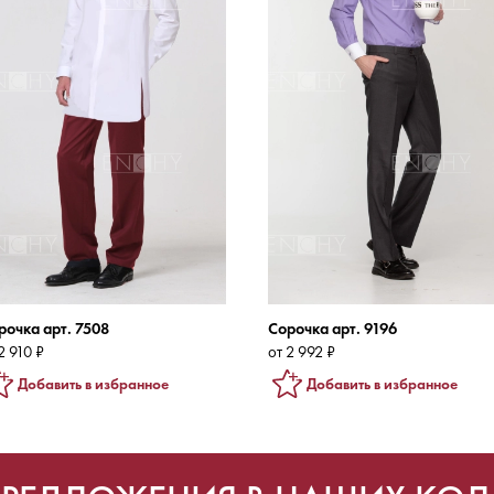
рочка арт. 7508
Сорочка арт. 9196
2 910 ₽
от 2 992 ₽
Добавить в избранное
Добавить в избранное