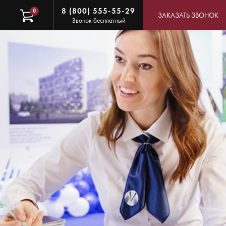
8 (800) 555-55-29
0
ЗАКАЗАТЬ ЗВОНОК
Звонок бесплатный