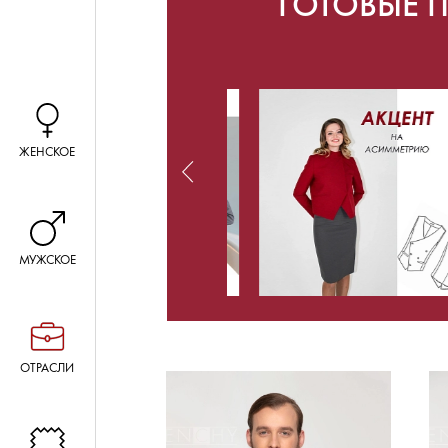
ГОТОВЫЕ 
ЖЕНСКОЕ
МУЖСКОЕ
ОТРАСЛИ