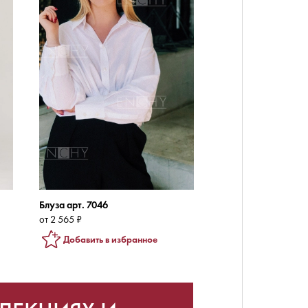
Блуза арт. 7046
от 2 565 ₽
Добавить в избранное