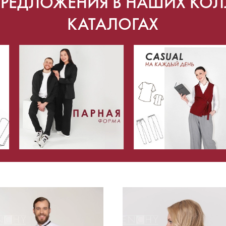
ПРЕДЛОЖЕНИЯ В НАШИХ КОЛ
КАТАЛОГАХ