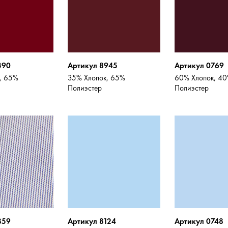
390
Артикул 8945
Артикул 0769
, 65%
35% Хлопок, 65%
60% Хлопок, 4
Полиэстер
Полиэстер
859
Артикул 8124
Артикул 0748