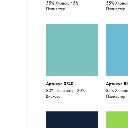
55% Хлопок, 45%
55% Хлопок
Полиэстер
Полиэстер
Артикул 0740
Артикул 8
80% Полиэстер, 20%
35% Хлопок
Вискоза
Полиэстер