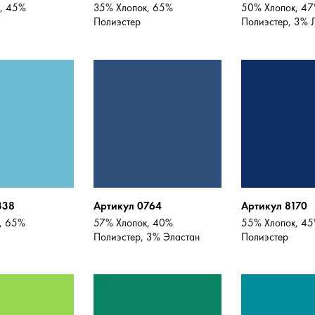
, 45%
35% Хлопок, 65%
50% Хлопок, 4
Полиэстер
Полиэстер, 3% 
338
Артикул 0764
Артикул 8170
, 65%
57% Хлопок, 40%
55% Хлопок, 4
Полиэстер, 3% Эластан
Полиэстер