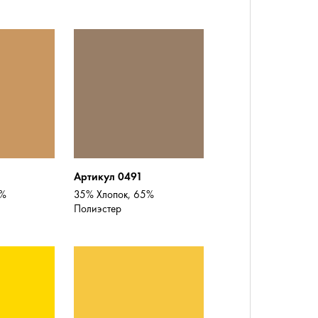
Артикул 0491
0%
35% Хлопок, 65%
Полиэстер