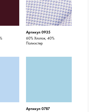
Артикул 0935
0%
60% Хлопок, 40%
Полиэстер
Артикул 0787