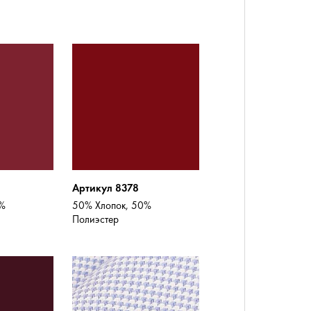
Артикул 8378
5%
50% Хлопок, 50%
Полиэстер