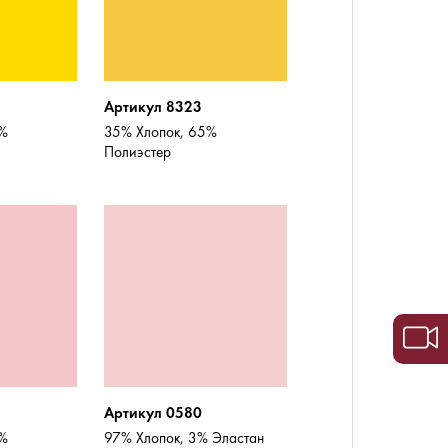
Артикул 8323
5%
35% Хлопок, 65%
Полиэстер
Артикул 0580
5%
97% Хлопок, 3% Эластан