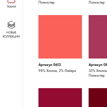
Полиэстер
Полиэстер
ТКАНИ
НОВЫЕ
КОЛЛЕКЦИИ
Артикул 0613
Артикул 0
98% Хлопок, 2% Лайкра
35% Хлопок
Полиэстер