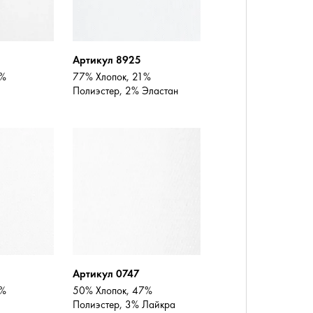
Артикул 8925
0%
77% Хлопок, 21%
Полиэстер, 2% Эластан
Артикул 0747
0%
50% Хлопок, 47%
Полиэстер, 3% Лайкра