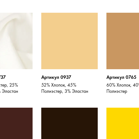
737
Артикул 0937
Артикул 0765
тер, 25%
52% Хлопок, 45%
60% Хлопок, 4
% Эластан
Полиэстер, 3% Эластан
Полиэстер