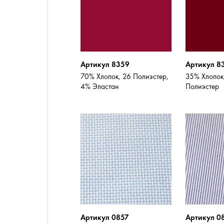
Артикул 8359
Артикул 8
70% Хлопок, 26 Полиэстер,
35% Хлопок
4% Эластан
Полиэстер
Артикул 0857
Артикул 0