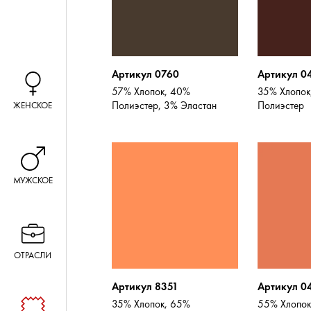
Артикул 0760
Артикул 0
57% Хлопок, 40%
35% Хлопок
Полиэстер, 3% Эластан
Полиэстер
ЖЕНСКОЕ
МУЖСКОЕ
ОТРАСЛИ
Артикул 8351
Артикул 0
35% Хлопок, 65%
55% Хлопок