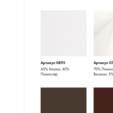
Артикул 0895
Артикул 0
60% Хлопок, 40%
70% Полиэс
Полиэстер
Вискоза, 5