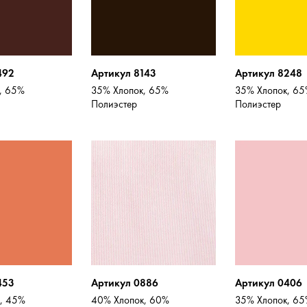
492
Артикул 8143
Артикул 8248
, 65%
35% Хлопок, 65%
35% Хлопок, 6
Полиэстер
Полиэстер
453
Артикул 0886
Артикул 0406
, 45%
40% Хлопок, 60%
35% Хлопок, 6