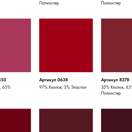
Полиэстер
Полиэстер
850
Артикул 0638
Артикул 8278
, 65%
97% Хлопок, 3% Эластан
35% Хлопок, 6
Полиэстер