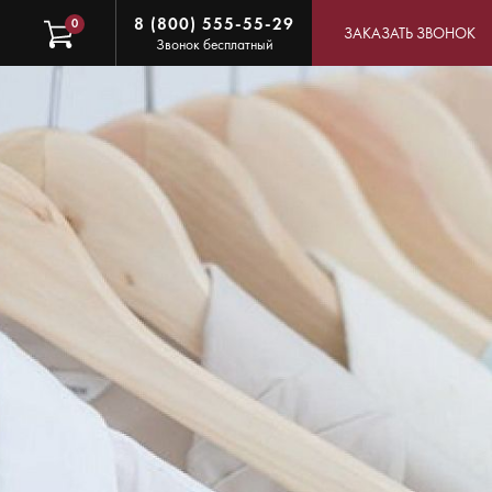
8 (800) 555-55-29
0
ЗАКАЗАТЬ ЗВОНОК
Звонок бесплатный