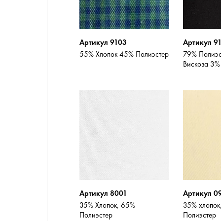
Артикул 9103
Артикул 9
55% Хлопок 45% Полиэстер
79% Полиэс
Вискоза 3%
Артикул 8001
Артикул 0
35% Хлопок, 65%
35% хлопок
Полиэстер
Полиэстер