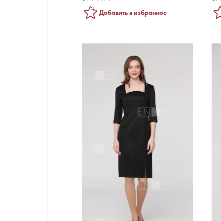
Добавить в избранное