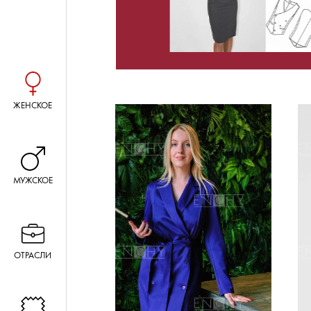
ЖЕНСКОЕ
МУЖСКОЕ
ОТРАСЛИ