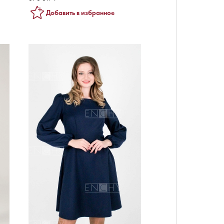
Добавить в избранное