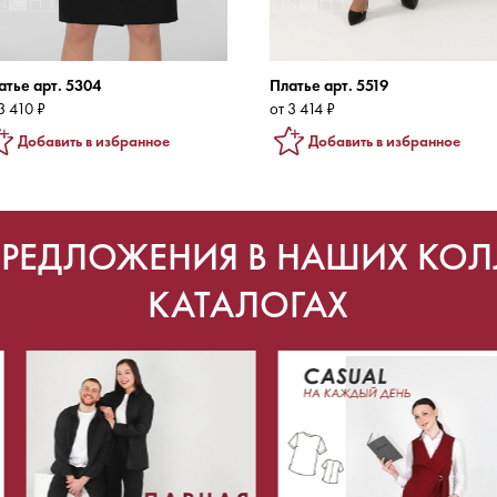
атье арт. 5304
Платье арт. 5519
3 410 ₽
от 3 414 ₽
Добавить в избранное
Добавить в избранное
ПРЕДЛОЖЕНИЯ В НАШИХ КОЛ
КАТАЛОГАХ