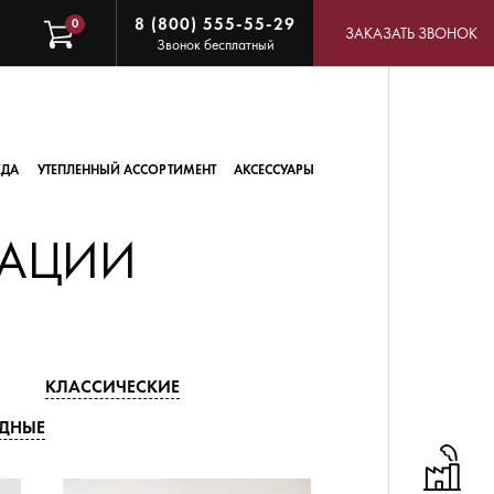
8 (800) 555-55-29
0
ЗАКАЗАТЬ ЗВОНОК
Звонок бесплатный
ЖДА
УТЕПЛЕННЫЙ АССОРТИМЕНТ
АКСЕССУАРЫ
ИАЦИИ
КЛАССИЧЕСКИЕ
ДНЫЕ