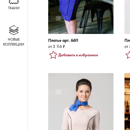
ТКАНИ
НОВЫЕ
Платье арт. 6611
Пл
КОЛЛЕКЦИИ
от 3 116 ₽
от 
Добавить в избранное