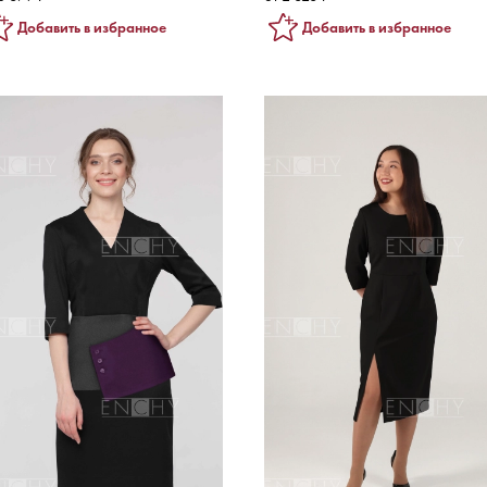
Добавить в избранное
Добавить в избранное