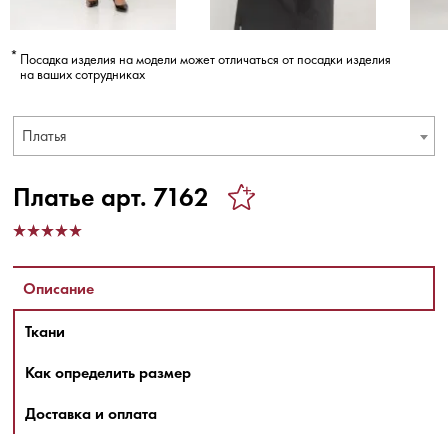
Посадка изделия на модели может отличаться от посадки изделия
на ваших сотрудниках
Платья
Платье арт. 7162
Описание
Ткани
Как определить размер
Доставка и оплата