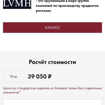
- это крупнейшая в мире группа
компаний по производству предметов
роскоши.
КАТАЛОГ
Расчёт стоимости
39 050 ₽
Цена на стандартное изделие из базовой ткани без отделочных
элементов*