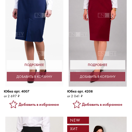
ПОДРОБНЕЕ
ПОДРОБНЕЕ
ДОБАВИТЬ В КОРЗИНУ
ДОБАВИТЬ В КОРЗИНУ
Юбка арт. 4007
Юбка арт. 4208
от 2 697 ₽
от 2 041 ₽
Добавить в избранное
Добавить в избранное
NEW
ХИТ