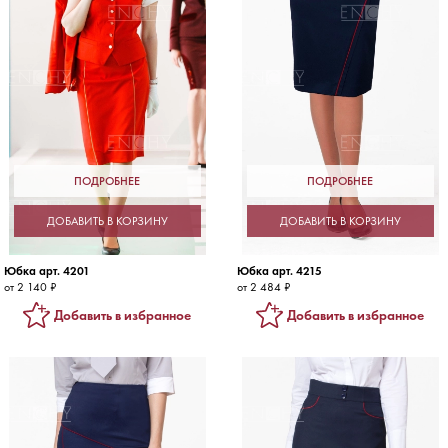
ПОДРОБНЕЕ
ПОДРОБНЕЕ
ДОБАВИТЬ В КОРЗИНУ
ДОБАВИТЬ В КОРЗИНУ
Юбка арт. 4201
Юбка арт. 4215
от 2 140 ₽
от 2 484 ₽
Добавить в избранное
Добавить в избранное