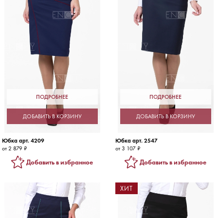
ПОДРОБНЕЕ
ПОДРОБНЕЕ
ДОБАВИТЬ В КОРЗИНУ
ДОБАВИТЬ В КОРЗИНУ
Юбка арт. 4209
Юбка арт. 2547
от 2 879 ₽
от 3 107 ₽
Добавить в избранное
Добавить в избранное
ХИТ