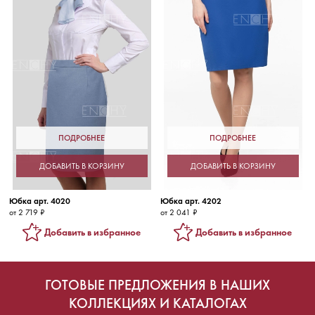
ПОДРОБНЕЕ
ПОДРОБНЕЕ
ДОБАВИТЬ В КОРЗИНУ
ДОБАВИТЬ В КОРЗИНУ
Юбка арт. 4020
Юбка арт. 4202
от 2 719 ₽
от 2 041 ₽
Добавить в избранное
Добавить в избранное
ГОТОВЫЕ ПРЕДЛОЖЕНИЯ В НАШИХ
КОЛЛЕКЦИЯХ И КАТАЛОГАХ