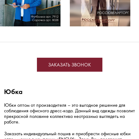
ЗАКАЗАТЬ ЗВОНОК
Юбка
Юбки оптом от производителя – это выгодное решение для
соблюдения офисного дресс-кода. Данный вид одежды позволит
прекрасной половине коллектива неотразимо выглядеть на
работе.
Заказать индивидуальный пошив и приобрести офисные юбки