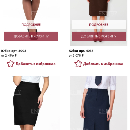
ПОДРОБНЕЕ
ПОДРОБНЕЕ
ДОБАВИТЬ В КОРЗИНУ
ДОБАВИТЬ В КОРЗИНУ
Юбка арт. 4003
Юбка арт. 4218
от 2 496 ₽
от 2 078 ₽
Добавить в избранное
Добавить в избранное