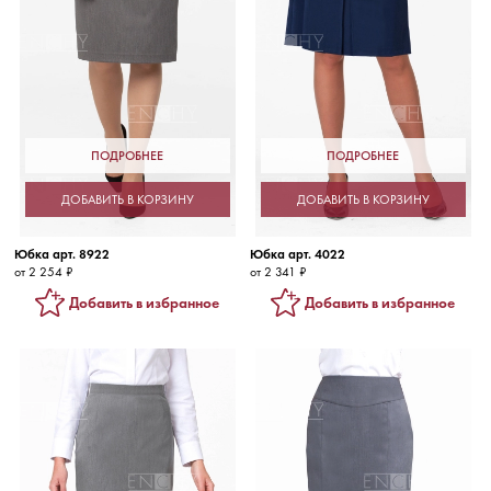
ПОДРОБНЕЕ
ПОДРОБНЕЕ
ДОБАВИТЬ В КОРЗИНУ
ДОБАВИТЬ В КОРЗИНУ
Юбка арт. 8922
Юбка арт. 4022
от 2 254 ₽
от 2 341 ₽
Добавить в избранное
Добавить в избранное