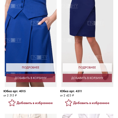
ПОДРОБНЕЕ
ПОДРОБНЕЕ
ДОБАВИТЬ В КОРЗИНУ
ДОБАВИТЬ В КОРЗИНУ
Юбка арт. 4015
Юбка арт. 4311
от 2 515 ₽
от 2 423 ₽
Добавить в избранное
Добавить в избранное