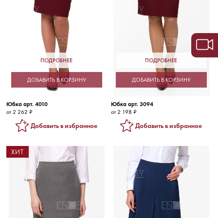
ПОДРОБНЕЕ
ПОДРОБНЕЕ
ДОБАВИТЬ В КОРЗИНУ
ДОБАВИТЬ В КОРЗИНУ
Юбка арт. 4010
Юбка арт. 3094
от 2 262 ₽
от 2 198 ₽
Добавить в избранное
Добавить в избранное
ХИТ