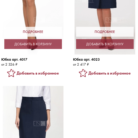
ПОДРОБНЕЕ
ПОДРОБНЕЕ
ДОБАВИТЬ В КОРЗИНУ
ДОБАВИТЬ В КОРЗИНУ
Юбка арт. 4017
Юбка арт. 4023
от 2 326 ₽
от 2 417 ₽
Добавить в избранное
Добавить в избранное