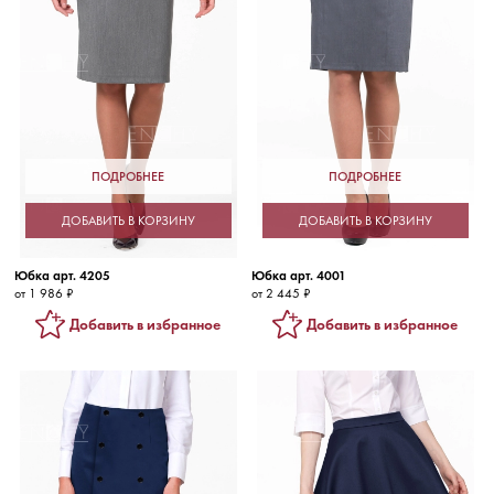
ПОДРОБНЕЕ
ПОДРОБНЕЕ
ДОБАВИТЬ В КОРЗИНУ
ДОБАВИТЬ В КОРЗИНУ
Юбка арт. 4205
Юбка арт. 4001
от 1 986 ₽
от 2 445 ₽
Добавить в избранное
Добавить в избранное