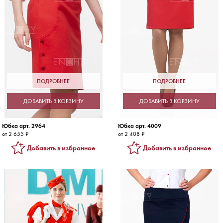
ПОДРОБНЕЕ
ПОДРОБНЕЕ
ДОБАВИТЬ В КОРЗИНУ
ДОБАВИТЬ В КОРЗИНУ
Юбка арт. 2964
Юбка арт. 4009
от 2 655 ₽
от 2 408 ₽
Добавить в избранное
Добавить в избранное