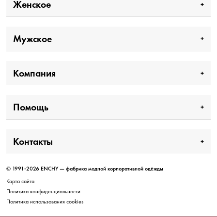
Женское
Мужское
Компания
Помощь
Контакты
© 1991-2026 ENCHY — фабрика модной корпоративной одежды
Карта сайта
Политика конфиденциальности
Политика использования cookies