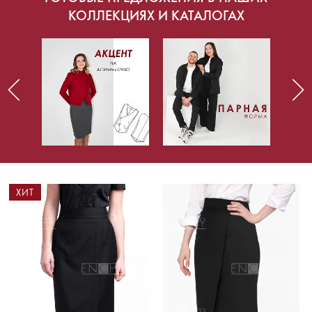
КОЛЛЕКЦИЯХ И КАТАЛОГАХ
ХИТ