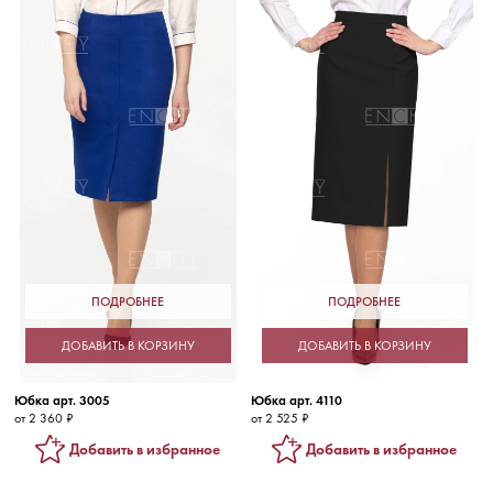
ПОДРОБНЕЕ
ПОДРОБНЕЕ
ДОБАВИТЬ В КОРЗИНУ
ДОБАВИТЬ В КОРЗИНУ
Юбка арт. 3005
Юбка арт. 4110
от 2 360 ₽
от 2 525 ₽
Добавить в избранное
Добавить в избранное