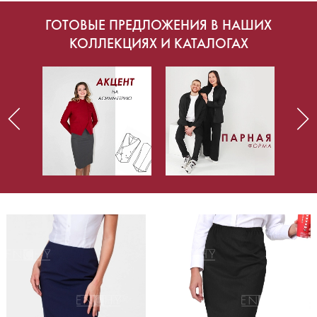
ГОТОВЫЕ ПРЕДЛОЖЕНИЯ В НАШИХ
КОЛЛЕКЦИЯХ И КАТАЛОГАХ