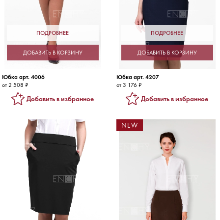
ПОДРОБНЕЕ
ПОДРОБНЕЕ
ДОБАВИТЬ В КОРЗИНУ
ДОБАВИТЬ В КОРЗИНУ
Юбка арт. 4006
Юбка арт. 4207
от 2 508 ₽
от 3 176 ₽
Добавить в избранное
Добавить в избранное
NEW