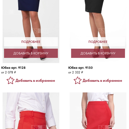
ПОДРОБНЕЕ
ПОДРОБНЕЕ
ДОБАВИТЬ В КОРЗИНУ
ДОБАВИТЬ В КОРЗИНУ
Юбка арт. 9128
Юбка арт. 9150
от 2 078 ₽
от 2 332 ₽
Добавить в избранное
Добавить в избранное