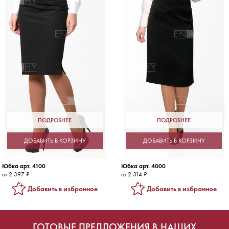
ПОДРОБНЕЕ
ПОДРОБНЕЕ
ДОБАВИТЬ В КОРЗИНУ
ДОБАВИТЬ В КОРЗИНУ
Юбка арт. 4100
Юбка арт. 4000
от 2 397 ₽
от 2 314 ₽
Добавить в избранное
Добавить в избранное
ГОТОВЫЕ ПРЕДЛОЖЕНИЯ В НАШИХ