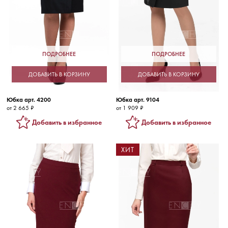
ПОДРОБНЕЕ
ПОДРОБНЕЕ
ДОБАВИТЬ В КОРЗИНУ
ДОБАВИТЬ В КОРЗИНУ
Юбка арт. 4200
Юбка арт. 9104
от 2 665 ₽
от 1 909 ₽
Добавить в избранное
Добавить в избранное
ХИТ