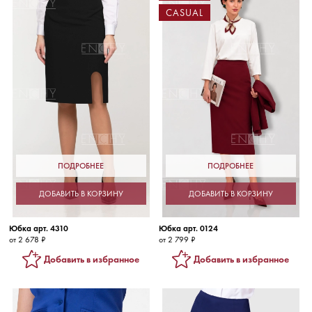
CASUAL
ПОДРОБНЕЕ
ПОДРОБНЕЕ
ДОБАВИТЬ В КОРЗИНУ
ДОБАВИТЬ В КОРЗИНУ
Юбка арт. 4310
Юбка арт. 0124
от 2 678 ₽
от 2 799 ₽
Добавить в избранное
Добавить в избранное