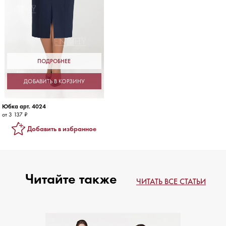
ПОДРОБНЕЕ
ДОБАВИТЬ В КОРЗИНУ
Юбка арт. 4024
от 3 137 ₽
Добавить в избранное
Читайте также
ЧИТАТЬ ВСЕ СТАТЬИ