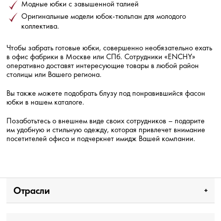
Модные юбки с завышенной талией
Оригинальные модели юбок-тюльпан для молодого
коллектива.
Чтобы забрать готовые юбки, совершенно необязательно ехать
в офис фабрики в Москве или СПб. Сотрудники «ENCHY»
оперативно доставят интересующие товары в любой район
столицы или Вашего региона.
Вы также можете подобрать блузу под понравившийся фасон
юбки в нашем каталоге.
Позаботьтесь о внешнем виде своих сотрудников – подарите
им удобную и стильную одежду, которая привлечет внимание
посетителей офиса и подчеркнет имидж Вашей компании.
Отрасли