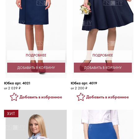
ПОДРОБНЕЕ
ПОДРОБНЕЕ
ДОБАВИТЬ В КОРЗИНУ
ДОБАВИТЬ В КОРЗИНУ
Юбка арт. 4021
Юбка арт. 4019
от 2 039 ₽
от 2 200 ₽
Добавить в избранное
Добавить в избранное
ХИТ