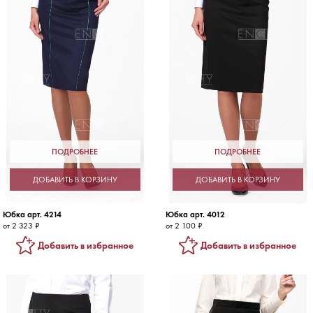
ПОДРОБНЕЕ
ПОДРОБНЕЕ
ДОБАВИТЬ В КОРЗИНУ
ДОБАВИТЬ В КОРЗИНУ
Юбка арт. 4214
Юбка арт. 4012
от 2 323 ₽
от 2 100 ₽
Добавить в избранное
Добавить в избранное