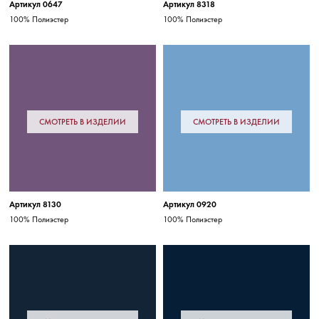
Артикул 0647
Артикул 8318
100% Полиэстер
100% Полиэстер
СМОТРЕТЬ В ИЗДЕЛИИ
СМОТРЕТЬ В ИЗДЕЛИИ
Артикул 8130
Артикул 0920
100% Полиэстер
100% Полиэстер