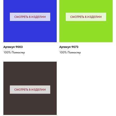
СМОТРЕТЬ В ИЗДЕЛИИ
СМОТРЕТЬ В ИЗДЕЛИИ
Артикул 9003
Артикул 9073
100% Полиэстер
100% Полиэстер
СМОТРЕТЬ В ИЗДЕЛИИ