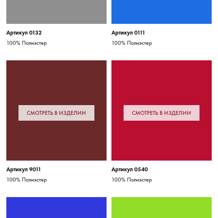
Артикул 0132
Артикул 0111
100% Полиэстер
100% Полиэстер
СМОТРЕТЬ В ИЗДЕЛИИ
СМОТРЕТЬ В ИЗДЕЛИИ
Артикул 9011
Артикул 0540
100% Полиэстер
100% Полиэстер