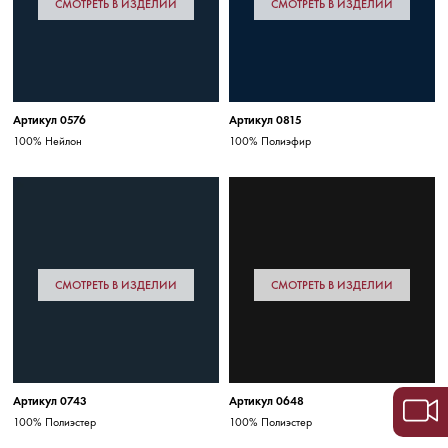
СМОТРЕТЬ В ИЗДЕЛИИ
СМОТРЕТЬ В ИЗДЕЛИИ
Артикул 0576
Артикул 0815
100% Нейлон
100% Полиэфир
СМОТРЕТЬ В ИЗДЕЛИИ
СМОТРЕТЬ В ИЗДЕЛИИ
Артикул 0743
Артикул 0648
100% Полиэстер
100% Полиэстер