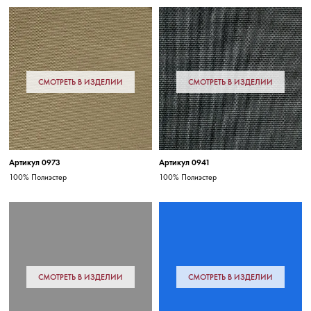
СМОТРЕТЬ В ИЗДЕЛИИ
СМОТРЕТЬ В ИЗДЕЛИИ
Артикул 0973
Артикул 0941
100% Полиэстер
100% Полиэстер
СМОТРЕТЬ В ИЗДЕЛИИ
СМОТРЕТЬ В ИЗДЕЛИИ