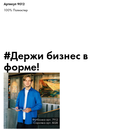
Артикул 9012
100% Полиэстер
#Держи бизнес в
форме!