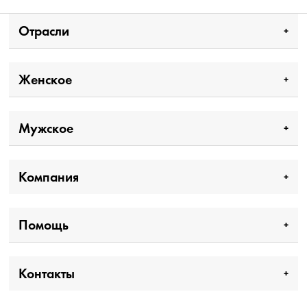
Отрасли
Женское
Мужское
Компания
Помощь
Контакты