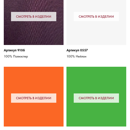
СМОТРЕТЬ В ИЗДЕЛИИ
СМОТРЕТЬ В ИЗДЕЛИИ
Артикул 9106
Артикул 0557
100% Полиэстер
100% Нейлон
СМОТРЕТЬ В ИЗДЕЛИИ
СМОТРЕТЬ В ИЗДЕЛИИ