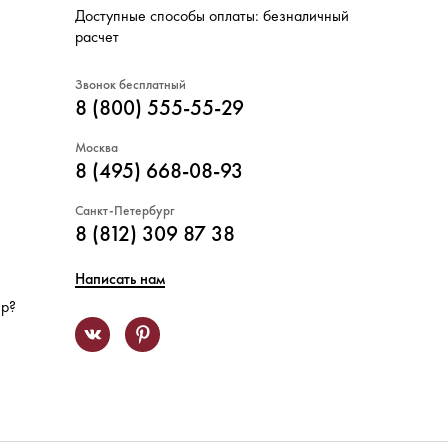
Доступные способы оплаты: безналичный
расчет
Звонок бесплатный
8 (800) 555-55-29
Москва
8 (495) 668-08-93
Санкт-Петербург
8 (812) 309 87 38
Написать нам
ер?