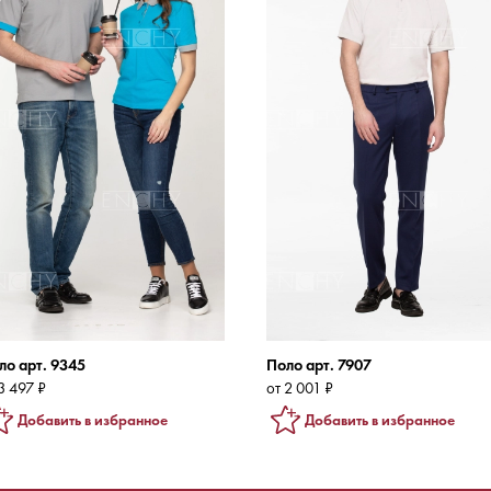
ло арт. 9345
Поло арт. 7907
3 497 ₽
от 2 001 ₽
Добавить в избранное
Добавить в избранное