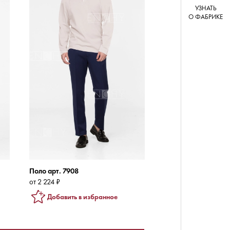
УЗНАТЬ
О ФАБРИКЕ
Поло арт. 7908
от 2 224 ₽
Добавить в избранное