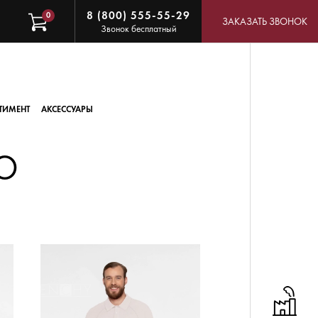
8 (800) 555-55-29
0
ЗАКАЗАТЬ ЗВОНОК
Звонок бесплатный
ТИМЕНТ
АКСЕССУАРЫ
О