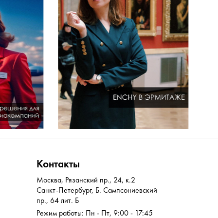
Контакты
Москва
,
Рязанский пр., 24, к.2
Санкт-Петербург
,
Б. Сампсониевский
пр., 64 лит. Б
Режим работы: Пн - Пт, 9:00 - 17:45