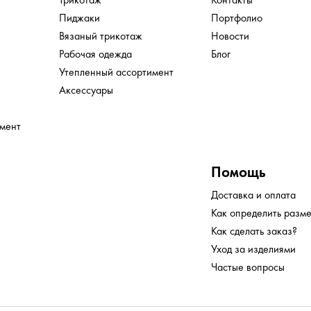
Пиджаки
Портфолио
Вязаный трикотаж
Новости
Рабочая одежда
Блог
Утепленный ассортимент
Аксессуары
имент
Помощь
Доставка и оплата
Как определить разм
Как сделать заказ?
Уход за изделиями
Частые вопросы