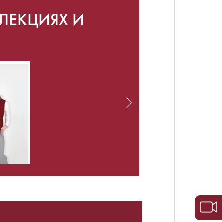
ЛЕКЦИЯХ И