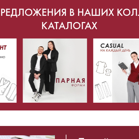
ПРЕДЛОЖЕНИЯ В НАШИХ КОЛ
КАТАЛОГАХ