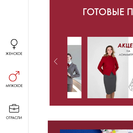
ГОТОВЫЕ 
ЖЕНСКОЕ
МУЖСКОЕ
ОТРАСЛИ