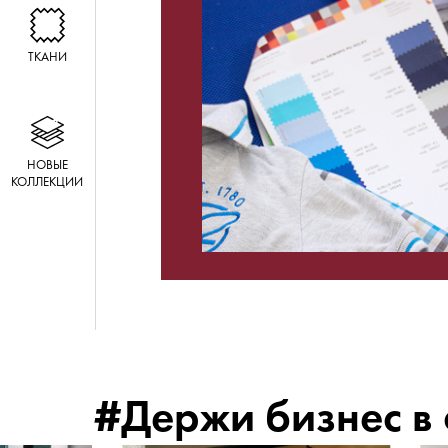
ТКАНИ
НОВЫЕ
КОЛЛЕКЦИИ
#Держи бизнес в