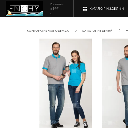
Работаем
с 1991
КАТАЛОГ ИЗДЕЛИЙ
г.
КОРПОРАТИВНАЯ ОДЕЖДА
КАТАЛОГ ИЗДЕЛИЙ