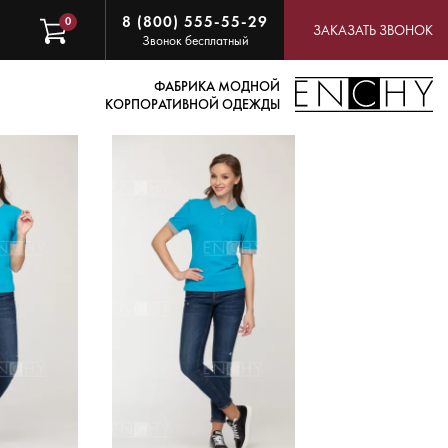
8 (800) 555-55-29
0
ЗАКАЗАТЬ ЗВОНОК
Звонок бесплатный
ФАБРИКА МОДНОЙ
КОРПОРАТИВНОЙ ОДЕЖДЫ