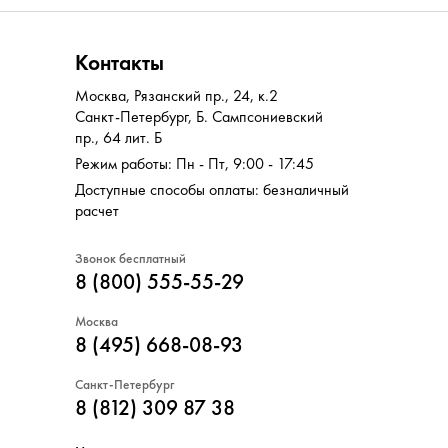
Контакты
Москва
,
Рязанский пр., 24, к.2
Санкт-Петербург
,
Б. Сампсониевский
пр., 64 лит. Б
Режим работы: Пн - Пт, 9:00 - 17:45
Доступные способы оплаты: безналичный
расчет
Звонок бесплатный
8 (800) 555-55-29
Москва
8 (495) 668-08-93
Санкт-Петербург
8 (812) 309 87 38