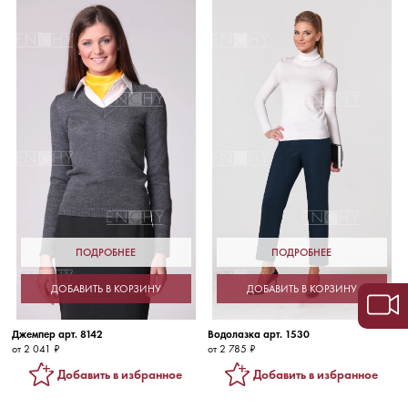
ПОДРОБНЕЕ
ПОДРОБНЕЕ
ДОБАВИТЬ В КОРЗИНУ
ДОБАВИТЬ В КОРЗИНУ
Джемпер арт. 8142
Водолазка арт. 1530
от 2 041 ₽
от 2 785 ₽
Добавить в избранное
Добавить в избранное