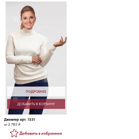
ПОДРОБНЕЕ
ДОБАВИТЬ В КОРЗИНУ
Джемпер арт. 1531
от 2 785 ₽
Добавить в избранное