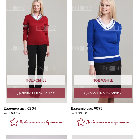
ПОДРОБНЕЕ
ПОДРОБНЕЕ
ДОБАВИТЬ В КОРЗИНУ
ДОБАВИТЬ В КОРЗИНУ
Джемпер арт. 6204
Джемпер арт. 9095
от 1 947 ₽
от 3 031 ₽
Добавить в избранное
Добавить в избранное