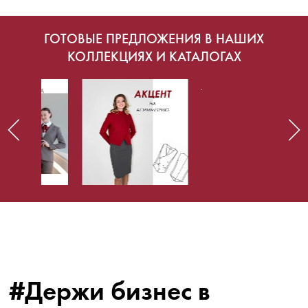
ГОТОВЫЕ ПРЕДЛОЖЕНИЯ В НАШИХ
КОЛЛЕКЦИЯХ И КАТАЛОГАХ
#Держи бизнес в