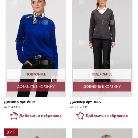
ПОДРОБНЕЕ
ПОДРОБНЕЕ
ДОБАВИТЬ В КОРЗИНУ
ДОБАВИТЬ В КОРЗИНУ
Джемпер арт. 6012
Джемпер арт. 1002
от 2 354 ₽
от 2 020 ₽
Добавить в избранное
Добавить в избранное
ХИТ