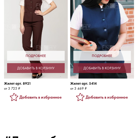
ПОДРОБНЕЕ
ПОДРОБНЕЕ
ДОБАВИТЬ В КОРЗИНУ
ДОБАВИТЬ В КОРЗИНУ
Жилет арт. 8921
Жилет арт. 5414
от 3 725 ₽
от 3 469 ₽
Добавить в избранное
Добавить в избранное