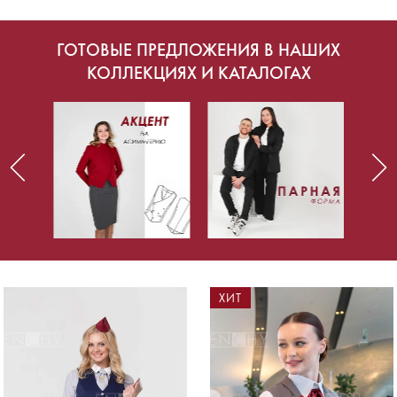
ГОТОВЫЕ ПРЕДЛОЖЕНИЯ В НАШИХ
КОЛЛЕКЦИЯХ И КАТАЛОГАХ
ХИТ