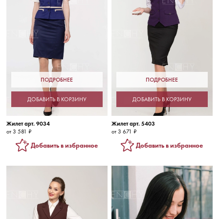
ПОДРОБНЕЕ
ПОДРОБНЕЕ
ДОБАВИТЬ В КОРЗИНУ
ДОБАВИТЬ В КОРЗИНУ
Жилет арт. 9034
Жилет арт. 5403
от 3 581 ₽
от 3 671 ₽
Добавить в избранное
Добавить в избранное