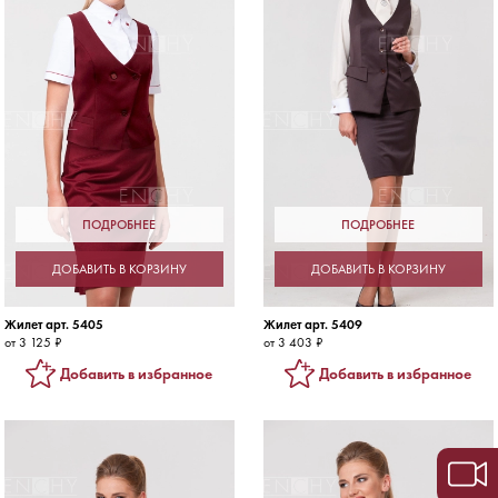
ПОДРОБНЕЕ
ПОДРОБНЕЕ
ДОБАВИТЬ В КОРЗИНУ
ДОБАВИТЬ В КОРЗИНУ
Жилет арт. 5405
Жилет арт. 5409
от 3 125 ₽
от 3 403 ₽
Добавить в избранное
Добавить в избранное