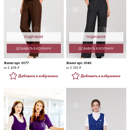
ПОДРОБНЕЕ
ПОДРОБНЕЕ
ДОБАВИТЬ В КОРЗИНУ
ДОБАВИТЬ В КОРЗИНУ
Жилет арт. 0177
Жилет арт. 0180
от 2 408 ₽
от 2 333 ₽
Добавить в избранное
Добавить в избранное