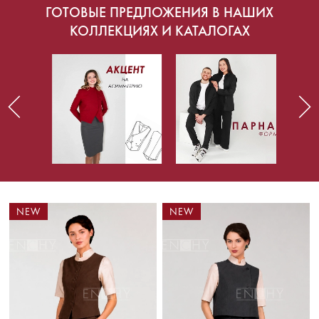
ГОТОВЫЕ ПРЕДЛОЖЕНИЯ В НАШИХ
КОЛЛЕКЦИЯХ И КАТАЛОГАХ
NEW
NEW