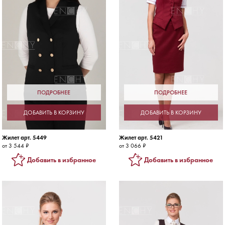
ПОДРОБНЕЕ
ПОДРОБНЕЕ
ДОБАВИТЬ В КОРЗИНУ
ДОБАВИТЬ В КОРЗИНУ
Жилет арт. 5449
Жилет арт. 5421
от 3 544 ₽
от 3 066 ₽
Добавить в избранное
Добавить в избранное