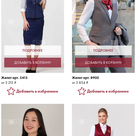
ПОДРОБНЕЕ
ПОДРОБНЕЕ
ДОБАВИТЬ В КОРЗИНУ
ДОБАВИТЬ В КОРЗИНУ
Жилет арт. 5415
Жилет арт. 8900
от 3 212 ₽
от 3 854 ₽
Добавить в избранное
Добавить в избранное