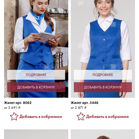
ПОДРОБНЕЕ
ПОДРОБНЕЕ
ДОБАВИТЬ В КОРЗИНУ
ДОБАВИТЬ В КОРЗИНУ
Жилет арт. 8062
Жилет арт. 5446
от 3 691 ₽
от 2 871 ₽
Добавить в избранное
Добавить в избранное