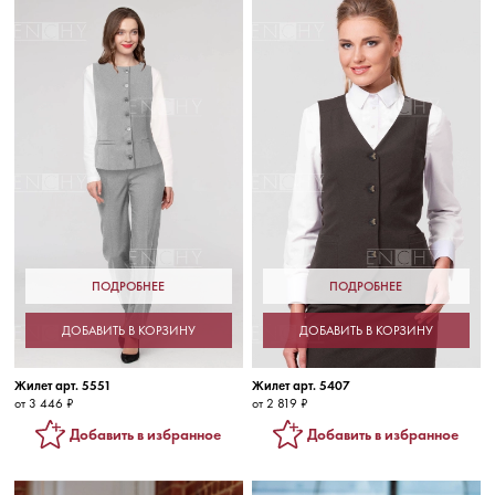
ПОДРОБНЕЕ
ПОДРОБНЕЕ
ДОБАВИТЬ В КОРЗИНУ
ДОБАВИТЬ В КОРЗИНУ
Жилет арт. 5551
Жилет арт. 5407
от 3 446 ₽
от 2 819 ₽
Добавить в избранное
Добавить в избранное