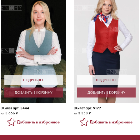
ПОДРОБНЕЕ
ПОДРОБНЕЕ
ДОБАВИТЬ В КОРЗИНУ
ДОБАВИТЬ В КОРЗИНУ
Жилет арт. 5444
Жилет арт. 9177
от 3 656 ₽
от 3 358 ₽
Добавить в избранное
Добавить в избранное