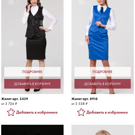
ПОДРОБНЕЕ
ПОДРОБНЕЕ
ДОБАВИТЬ В КОРЗИНУ
ДОБАВИТЬ В КОРЗИНУ
Жилет арт. 5439
Жилет арт. 8916
от 3 726 ₽
от 3 538 ₽
Добавить в избранное
Добавить в избранное