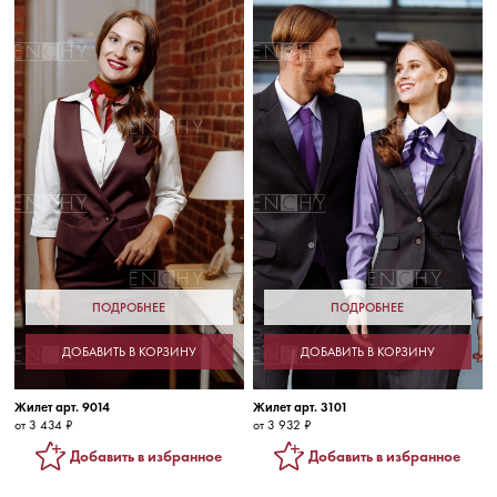
ПОДРОБНЕЕ
ПОДРОБНЕЕ
ДОБАВИТЬ В КОРЗИНУ
ДОБАВИТЬ В КОРЗИНУ
Жилет арт. 9014
Жилет арт. 3101
от 3 434 ₽
от 3 932 ₽
Добавить в избранное
Добавить в избранное