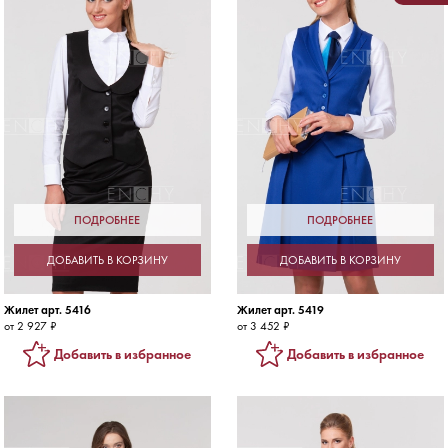
ПОДРОБНЕЕ
ПОДРОБНЕЕ
ДОБАВИТЬ В КОРЗИНУ
ДОБАВИТЬ В КОРЗИНУ
Жилет арт. 5416
Жилет арт. 5419
от 2 927 ₽
от 3 452 ₽
Добавить в избранное
Добавить в избранное