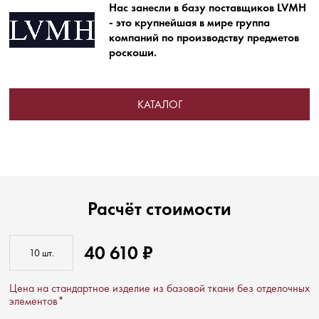
Нас занесли в базу поставщиков LVMH
- это крупнейшая в мире группа
компаний по производству предметов
роскоши.
КАТАЛОГ
Расчёт стоимости
40 610 ₽
Цена на стандартное изделие из базовой ткани без отделочных
элементов*