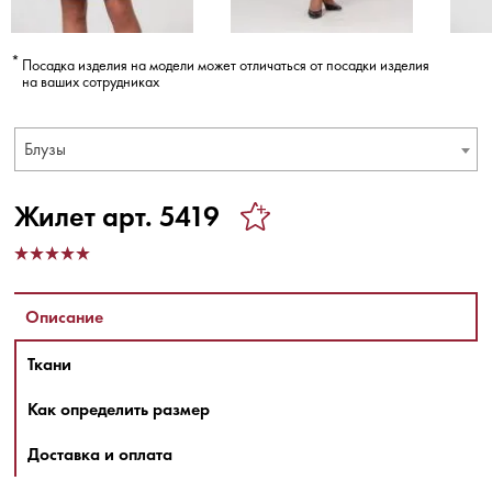
Посадка изделия на модели может отличаться от посадки изделия
на ваших сотрудниках
Блузы
Жилет арт. 5419
Описание
Ткани
Как определить размер
Доставка и оплата