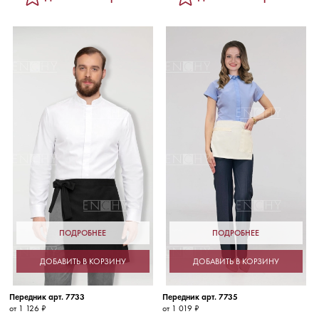
ПОДРОБНЕЕ
ПОДРОБНЕЕ
ДОБАВИТЬ В КОРЗИНУ
ДОБАВИТЬ В КОРЗИНУ
Передник арт. 7733
Передник арт. 7735
от 1 126 ₽
от 1 019 ₽