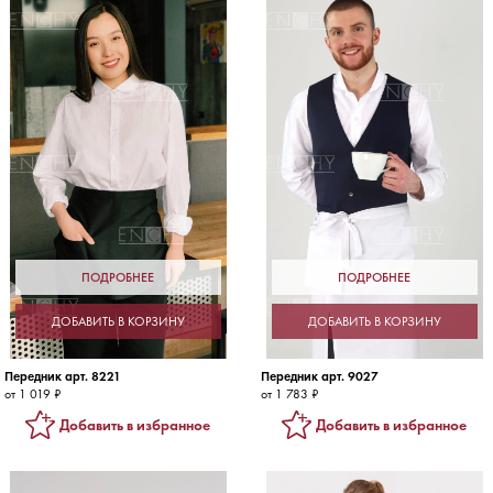
ПОДРОБНЕЕ
ПОДРОБНЕЕ
ДОБАВИТЬ В КОРЗИНУ
ДОБАВИТЬ В КОРЗИНУ
Передник арт. 8221
Передник арт. 9027
от 1 019 ₽
от 1 783 ₽
Добавить в избранное
Добавить в избранное