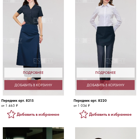
ПОДРОБНЕЕ
ПОДРОБНЕЕ
ДОБАВИТЬ В КОРЗИНУ
ДОБАВИТЬ В КОРЗИНУ
Передник арт. 8215
Передник арт. 8220
от 1 465 ₽
от 1 034 ₽
Добавить в избранное
Добавить в избранное