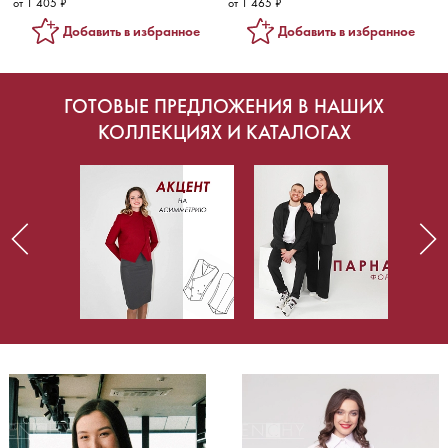
от 1 405 ₽
от 1 465 ₽
Добавить в избранное
Добавить в избранное
ГОТОВЫЕ ПРЕДЛОЖЕНИЯ В НАШИХ
КОЛЛЕКЦИЯХ И КАТАЛОГАХ