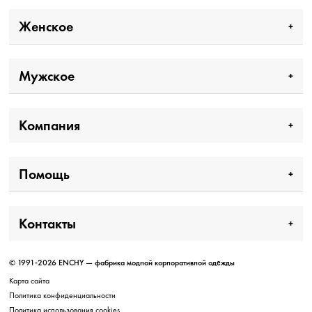
Женское
Мужское
Компания
Помощь
Контакты
© 1991-2026 ENCHY — фабрика модной корпоративной одежды
Карта сайта
Политика конфиденциальности
Политика использования cookies