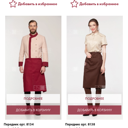
Добавить в избранное
Добавить в избранное
ПОДРОБНЕЕ
ПОДРОБНЕЕ
ДОБАВИТЬ В КОРЗИНУ
ДОБАВИТЬ В КОРЗИНУ
Передник арт. 8134
Передник арт. 8138