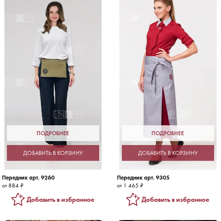
ПОДРОБНЕЕ
ПОДРОБНЕЕ
ДОБАВИТЬ В КОРЗИНУ
ДОБАВИТЬ В КОРЗИНУ
Передник арт. 9260
Передник арт. 9305
от 884 ₽
от 1 465 ₽
Добавить в избранное
Добавить в избранное