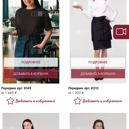
ПОДРОБНЕЕ
ПОДРОБНЕЕ
ДОБАВИТЬ В КОРЗИНУ
ДОБАВИТЬ В КОРЗИНУ
Передник арт. 8149
Передник арт. 8210
от 1 465 ₽
от 1 305 ₽
Добавить в избранное
Добавить в избранное