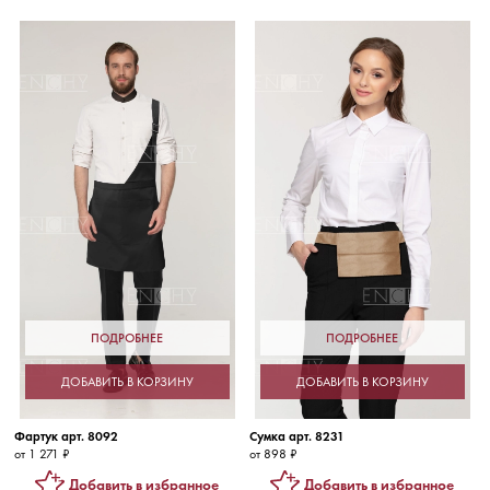
ПОДРОБНЕЕ
ПОДРОБНЕЕ
ДОБАВИТЬ В КОРЗИНУ
ДОБАВИТЬ В КОРЗИНУ
Фартук арт. 8092
Сумка арт. 8231
от 1 271 ₽
от 898 ₽
Добавить в избранное
Добавить в избранное