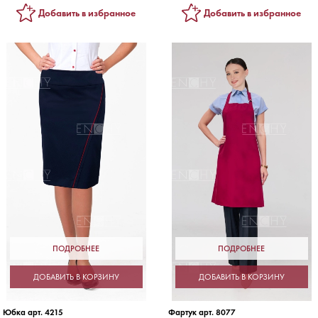
Добавить в избранное
Добавить в избранное
ПОДРОБНЕЕ
ПОДРОБНЕЕ
ДОБАВИТЬ В КОРЗИНУ
ДОБАВИТЬ В КОРЗИНУ
Юбка арт. 4215
Фартук арт. 8077