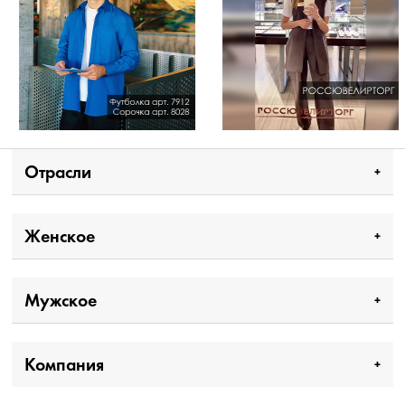
Отрасли
Женское
Мужское
Компания