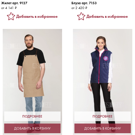
Жилет арт. 9127
Блуза арт. 7153
от 4 141 ₽
от 2 420 ₽
Добавить в избранное
Добавить в избранное
ПОДРОБНЕЕ
ПОДРОБНЕЕ
ДОБАВИТЬ В КОРЗИНУ
ДОБАВИТЬ В КОРЗИНУ