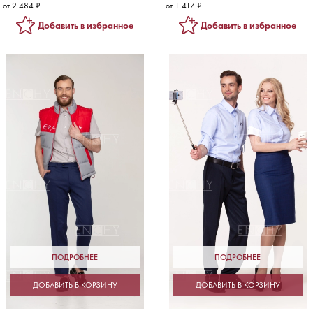
от 2 484 ₽
от 1 417 ₽
Добавить в избранное
Добавить в избранное
ПОДРОБНЕЕ
ПОДРОБНЕЕ
ДОБАВИТЬ В КОРЗИНУ
ДОБАВИТЬ В КОРЗИНУ