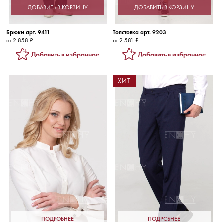
ДОБАВИТЬ В КОРЗИНУ
ДОБАВИТЬ В КОРЗИНУ
Брюки арт. 9411
Толстовка арт. 9203
от 2 858 ₽
от 2 581 ₽
Добавить в избранное
Добавить в избранное
ХИТ
ПОДРОБНЕЕ
ПОДРОБНЕЕ