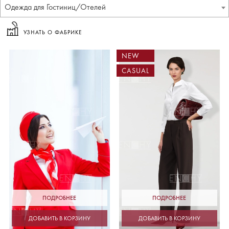
Одежда для Гостиниц/Отелей
УЗНАТЬ О ФАБРИКЕ
NEW
CASUAL
ПОДРОБНЕЕ
ПОДРОБНЕЕ
ДОБАВИТЬ В КОРЗИНУ
ДОБАВИТЬ В КОРЗИНУ