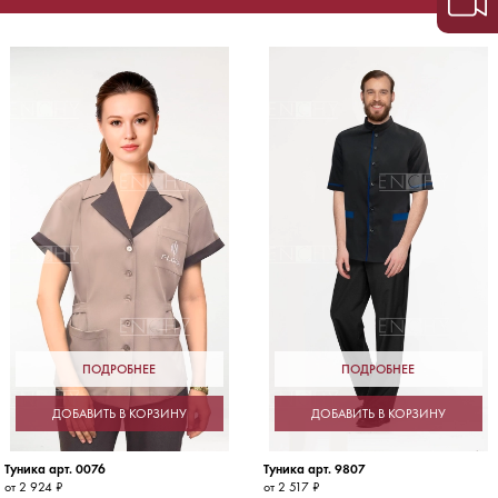
ПОДРОБНЕЕ
ПОДРОБНЕЕ
ДОБАВИТЬ В КОРЗИНУ
ДОБАВИТЬ В КОРЗИНУ
Туника арт. 0076
Туника арт. 9807
от 2 924 ₽
от 2 517 ₽