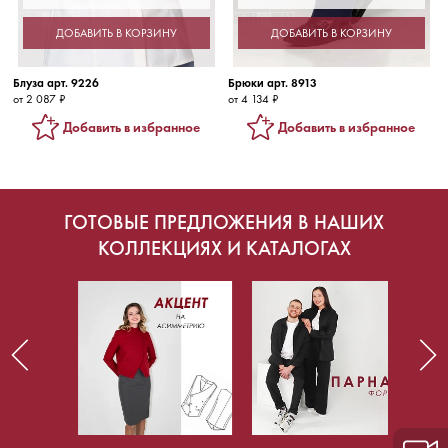
ДОБАВИТЬ В КОРЗИНУ
ДОБАВИТЬ В КОРЗИНУ
Блуза арт. 9226
Брюки арт. 8913
от 2 087 ₽
от 4 134 ₽
Добавить в избранное
Добавить в избранное
ГОТОВЫЕ ПРЕДЛОЖЕНИЯ В НАШИХ
КОЛЛЕКЦИЯХ И КАТАЛОГАХ