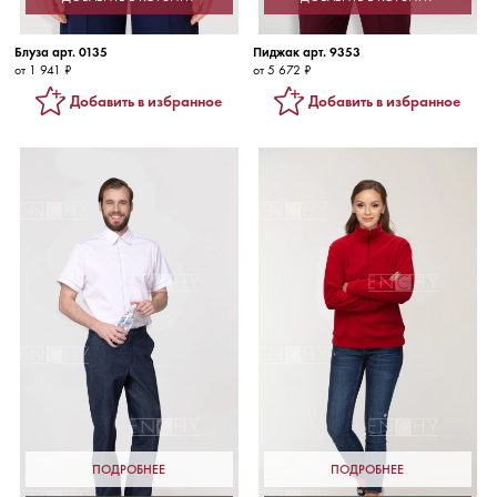
Блуза арт. 0135
Пиджак арт. 9353
от 1 941 ₽
от 5 672 ₽
Добавить в избранное
Добавить в избранное
ПОДРОБНЕЕ
ПОДРОБНЕЕ