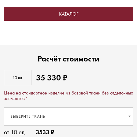
КАТАЛОГ
Расчёт стоимости
35 330 ₽
Цена на стандартное изделие из базовой ткани без отделочных
элементов*
ВЫБЕРИТЕ ТКАНЬ
от 10 ед.
3533 ₽