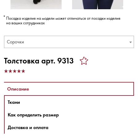
Посадка изделия на модели может отличаться от посадки изделия
на ваших сотрудниках
Сорочки
Толстовка арт. 9313
Описание
Ткани
Как определить размер
Доставка и оплата