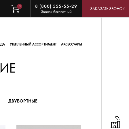
8 (800) 555-55-29
0
ЗАКАЗАТЬ ЗВОНОК
Звонок бесплатный
ЖДА
УТЕПЛЕННЫЙ АССОРТИМЕНТ
АКСЕССУАРЫ
ИЕ
ДВУБОРТНЫЕ