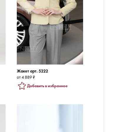
Жакет арт. 5222
от 4 889 ₽
Добавить в избранное