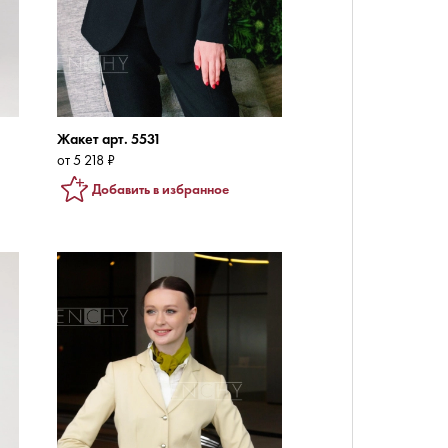
Жакет арт. 5531
от 5 218 ₽
Добавить в избранное