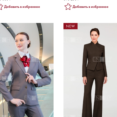
Добавить в избранное
Добавить в избранное
NEW