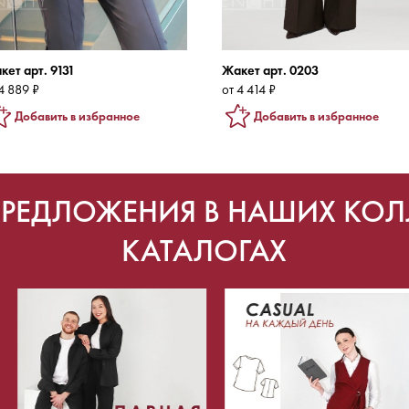
кет арт. 9131
Жакет арт. 0203
4 889 ₽
от 4 414 ₽
Добавить в избранное
Добавить в избранное
ПРЕДЛОЖЕНИЯ В НАШИХ КОЛ
КАТАЛОГАХ