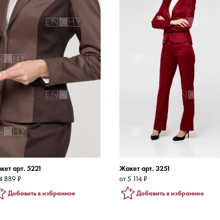
кет арт. 5221
Жакет арт. 3251
4 889 ₽
от 5 114 ₽
Добавить в избранное
Добавить в избранное