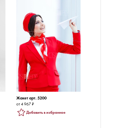
Жакет арт. 5200
от 4 967 ₽
Добавить в избранное