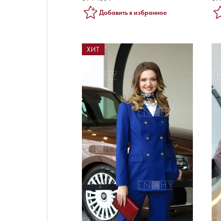
Добавить в избранное
ХИТ