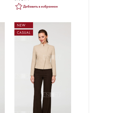
Добавить в избранное
NEW
CASUAL