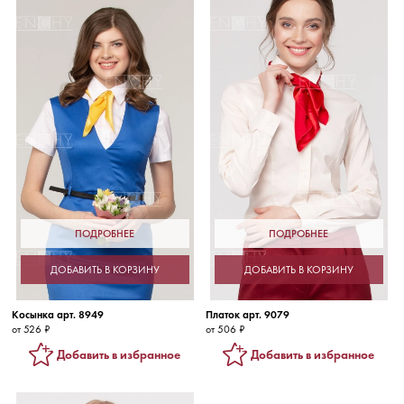
ПОДРОБНЕЕ
ПОДРОБНЕЕ
ДОБАВИТЬ В КОРЗИНУ
ДОБАВИТЬ В КОРЗИНУ
Косынка арт. 8949
Платок арт. 9079
от 526 ₽
от 506 ₽
Добавить в избранное
Добавить в избранное