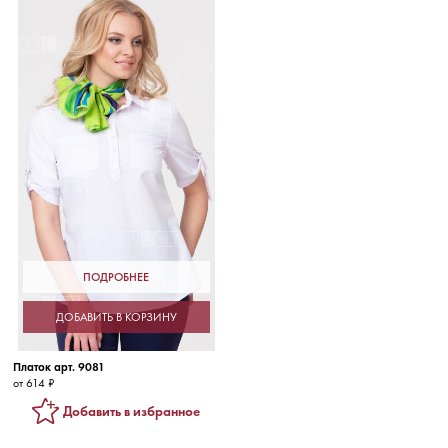
ПОДРОБНЕЕ
ДОБАВИТЬ В КОРЗИНУ
Платок арт. 9081
от 614 ₽
Добавить в избранное