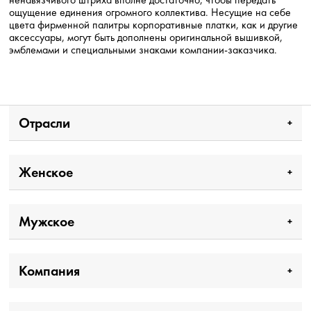
ощущение единения огромного коллектива. Несущие на себе
цвета фирменной палитры корпоративные платки, как и другие
аксессуары, могут быть дополнены оригинальной вышивкой,
эмблемами и специальными знаками компании-заказчика.
Отрасли
Женское
Мужское
Компания