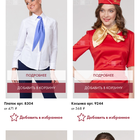
ПОДРОБНЕЕ
ПОДРОБНЕЕ
ДОБАВИТЬ В КОРЗИНУ
ДОБАВИТЬ В КОРЗИНУ
Платок арт. 8304
Косынка арт. 9244
от 471 ₽
от 568 ₽
Добавить в избранное
Добавить в избранное