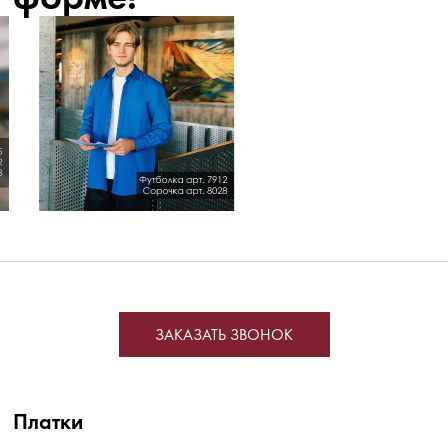
ЗАКАЗАТЬ ЗВОНОК
Платки