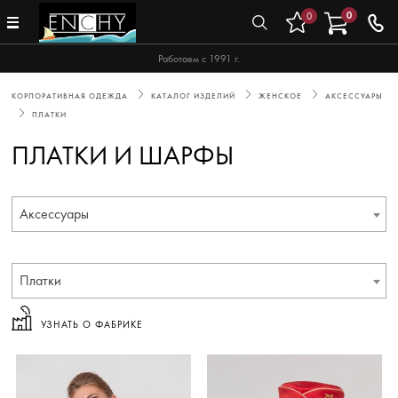
0
0
Работаем с 1991 г.
КОРПОРАТИВНАЯ ОДЕЖДА
КАТАЛОГ ИЗДЕЛИЙ
ЖЕНСКОЕ
АКСЕССУАРЫ
ПЛАТКИ
ПЛАТКИ И ШАРФЫ
Аксессуары
Платки
УЗНАТЬ О ФАБРИКЕ