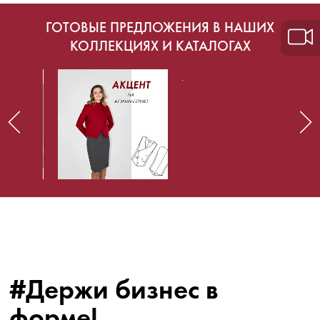
ГОТОВЫЕ ПРЕДЛОЖЕНИЯ В НАШИХ
КОЛЛЕКЦИЯХ И КАТАЛОГАХ
#Держи бизнес в
форме!