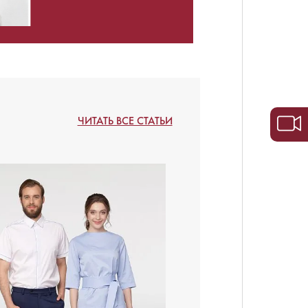
ЧИТАТЬ ВСЕ СТАТЬИ