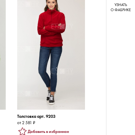
УЗНАТЬ
О ФАБРИКЕ
Толстовка арт. 9203
от 2 581 ₽
Добавить в избранное