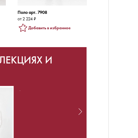
Поло арт. 7908
от 2 224 ₽
Добавить в избранное
ЛЕКЦИЯХ И