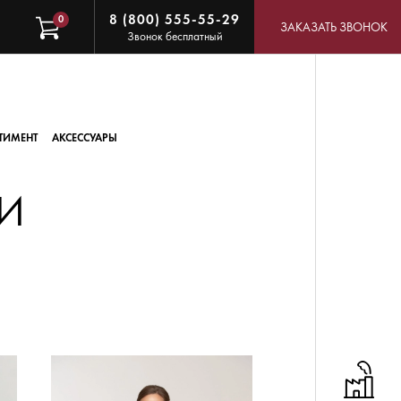
8 (800) 555-55-29
0
ЗАКАЗАТЬ ЗВОНОК
Звонок бесплатный
ТИМЕНТ
АКСЕССУАРЫ
 И