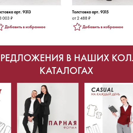
лстовка арт. 9313
Толстовка арт. 9315
3 003 ₽
от 2 488 ₽
Добавить в избранное
Добавить в избранное
ПРЕДЛОЖЕНИЯ В НАШИХ КОЛ
КАТАЛОГАХ