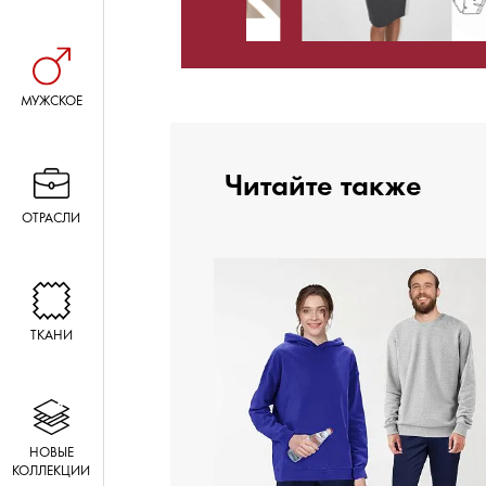
МУЖСКОЕ
Читайте также
ОТРАСЛИ
ТКАНИ
НОВЫЕ
КОЛЛЕКЦИИ