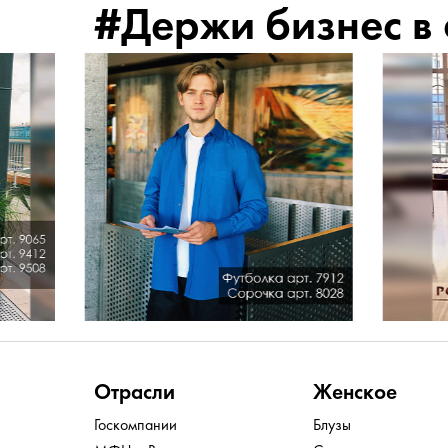
#Держи бизнес в
Отрасли
Женское
Госкомпании
Блузы