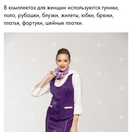
В комплектах для женщин используются туники,
поло, рубашки, блузки, жилеты, юбки, брюки,
платья, фартуки, шейные платки.