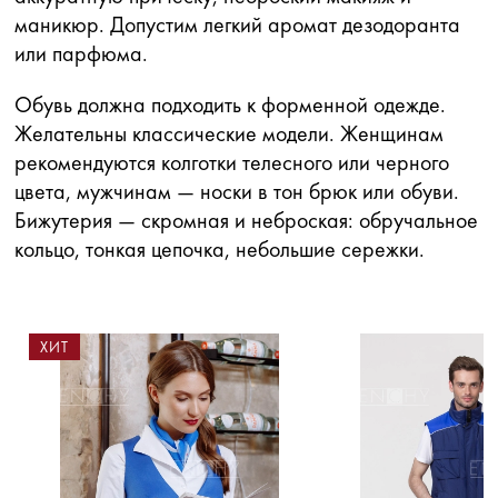
маникюр. Допустим легкий аромат дезодоранта
или парфюма.
Обувь должна подходить к форменной одежде.
Желательны классические модели. Женщинам
рекомендуются колготки телесного или черного
цвета, мужчинам — носки в тон брюк или обуви.
Бижутерия — скромная и неброская: обручальное
кольцо, тонкая цепочка, небольшие сережки.
ХИТ