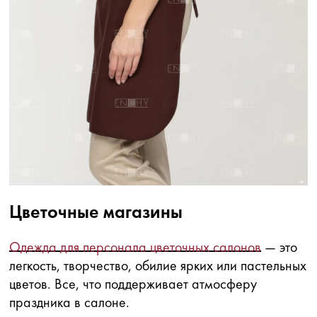
Цветочные магазины
Одежда для персонала цветочных салонов
— это
легкость, творчество, обилие ярких или пастельных
цветов. Все, что поддерживает атмосферу
праздника в салоне.