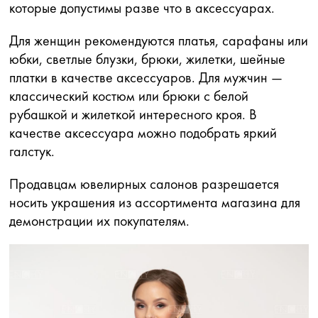
которые допустимы разве что в аксессуарах.
Для женщин рекомендуются платья, сарафаны или
юбки, светлые блузки, брюки, жилетки, шейные
платки в качестве аксессуаров. Для мужчин —
классический костюм или брюки с белой
рубашкой и жилеткой интересного кроя. В
качестве аксессуара можно подобрать яркий
галстук.
Продавцам ювелирных салонов разрешается
носить украшения из ассортимента магазина для
демонстрации их покупателям.