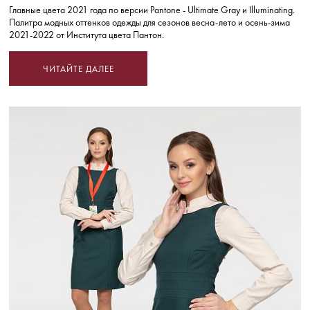
Главные цвета 2021 года по версии Pantone - Ultimate Gray и Illuminating.
Палитра модных оттенков одежды для сезонов весна-лето и осень-зима
2021-2022 от Института цвета Пантон.
ЧИТАЙТЕ ДАЛЕЕ