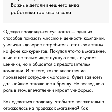
Важные детали внешнего вида
работника торгового зала
Одежда продавца-консультанта — один из
способов показать миссию и ценности компании,
увеличить доверие потребителя, стать заметным
на фоне конкурентов. Покупая что-то в магазине,
клиент не только ищет нужную вещь, изучает
ценники, но и общается с представителем
компании. И от того, какое впечатление
произведет сотрудник магазина, будет зависеть
дальнейшее отношение к бренду. Не последнюю
роль в этом впечатлении играет униформа.
Как одеваться продавцу, чтобы это положительно
отражалось на продажах магазина? Как