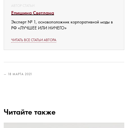
АВТОР СТАТЬИ
Епишина Светлана
Эксперт № 1, основоположник корпоративной моды в
РФ «ЛУЧШЕЕ ИЛИ НИЧЕГО»
ЧИТАТЬ ВСЕ СТАТЬИ АВТОРА
— 18 МАРТА 2021
Читайте также