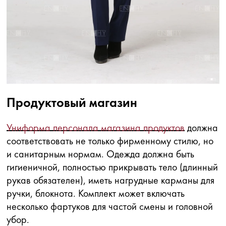
Продуктовый магазин
Униформа персонала магазина продуктов
должна
соответствовать не только фирменному стилю, но
и санитарным нормам. Одежда должна быть
гигиеничной, полностью прикрывать тело (длинный
рукав обязателен), иметь нагрудные карманы для
ручки, блокнота. Комплект может включать
несколько фартуков для частой смены и головной
убор.