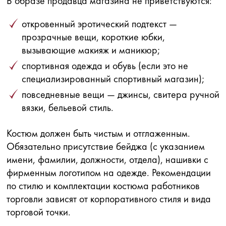
В образе продавца магазина не приветствуются:
откровенный эротический подтекст —
прозрачные вещи, короткие юбки,
вызывающие макияж и маникюр;
спортивная одежда и обувь (если это не
специализированный спортивный магазин);
повседневные вещи — джинсы, свитера ручной
вязки, бельевой стиль.
Костюм должен быть чистым и отглаженным.
Обязательно присутствие бейджа (с указанием
имени, фамилии, должности, отдела), нашивки с
фирменным логотипом на одежде. Рекомендации
по стилю и комплектации костюма работников
торговли зависят от корпоративного стиля и вида
торговой точки.