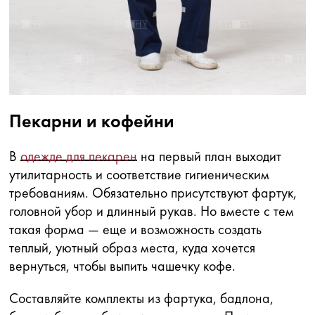
Пекарни и кофейни
В
одежде для пекарен
на первый план выходит
утилитарность и соответствие гигиеническим
требованиям. Обязательно присутствуют фартук,
головной убор и длинный рукав. Но вместе с тем
такая форма — еще и возможность создать
теплый, уютный образ места, куда хочется
вернуться, чтобы выпить чашечку кофе.
Составляйте комплекты из фартука, бадлона,