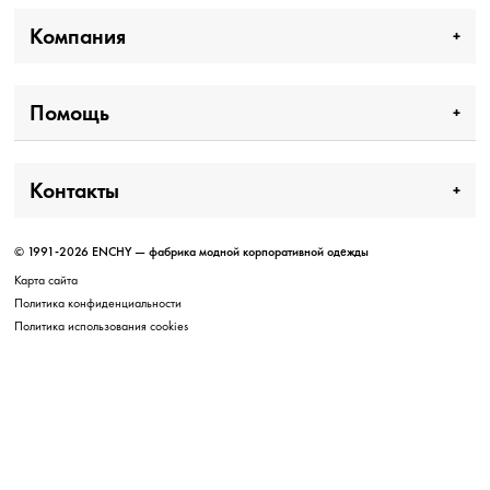
Компания
Помощь
Контакты
© 1991-2026 ENCHY — фабрика модной корпоративной одежды
Карта сайта
Политика конфиденциальности
Политика использования cookies