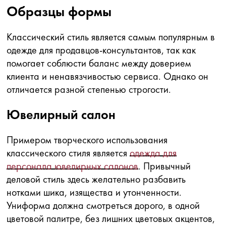
Образцы формы
Классический стиль является самым популярным в
одежде для продавцов-консультантов, так как
помогает соблюсти баланс между доверием
клиента и ненавязчивостью сервиса. Однако он
отличается разной степенью строгости.
Ювелирный салон
Примером творческого использования
классического стиля является
одежда для
персонала ювелирных салонов
. Привычный
деловой стиль здесь желательно разбавить
нотками шика, изящества и утонченности.
Униформа должна смотреться дорого, в одной
цветовой палитре, без лишних цветовых акцентов,