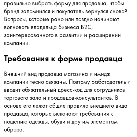
правильно выбрать форму для продавца, чтобы
бренд запомнился и покупатель вернулся снова?
Вопросы, которые рано или поздно начинают
волновать владельца бизнеса В2С,
заинтересованного в развитии и расширении
компании.
Требования к форме продавца
Внешний вид продавца магазина и имидж
компании тесно связаны. Поэтому работодатель и
вводит обязательный дресс-код для сотрудников
торгового зала и продавцов-консультантов. В
основе его лежат общие правила внешнего вида
продавца, которые включают требования к
ношению одежды, обуви и другим элементам
образа.