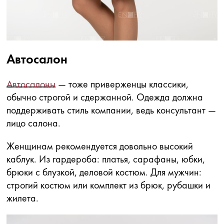
Автосалон
Автосалоны
— тоже приверженцы классики,
обычно строгой и сдержанной. Одежда должна
поддерживать стиль компании, ведь консультант —
лицо салона.
Женщинам рекомендуется довольно высокий
каблук. Из гардероба: платья, сарафаны, юбки,
брюки с блузкой, деловой костюм. Для мужчин:
строгий костюм или комплект из брюк, рубашки и
жилета.