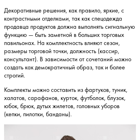
Декоративные решения, как правило, яркие, с
контрастными отделками, так как спецодежда
продавца продуктов должна выполнять сигнальную
функцию — быть заметной в больших торговых
павильонах. На комплектность влияют сезон,
размеры торговой точки, должность (кассир,
консультант). В зависимости от сочетаний можно
создать как демократичный образ, так и более
строгий.
Комплекты можно составить из фартуков, туник,
халатов, сарафанов, курток, футболок, блузок,
юбок, брюк, дутых жилетов, головных уборов
(кепки, пилотки, банданы).