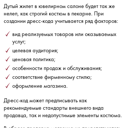
Дутый жилет в ювелирном салоне будет так же
нелеп, как строгий костюм в пекарне. При
создании дресс-кода учитывается ряд факторов:
вид реализуемых товаров или оказываемых
услуг;
целевая аудитория;
ценовая политика;
особенности продаж и обслуживания;
соответствие фирменному стилю;
оформление магазина.
Дресс-код может предписывать как
рекомендуемые стандарты внешнего вида
продавца, так и недопустимые элементы костюма.