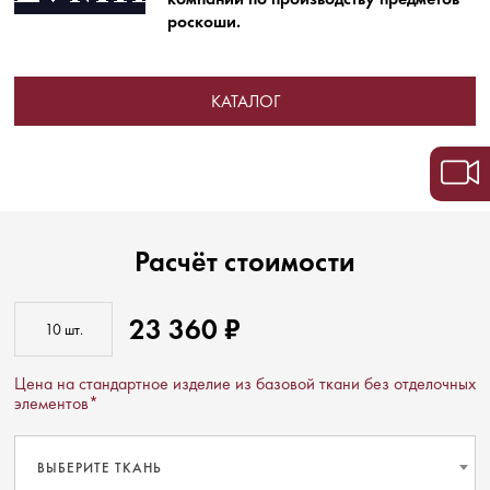
роскоши.
КАТАЛОГ
Расчёт стоимости
23 360 ₽
Цена на стандартное изделие из базовой ткани без отделочных
элементов*
ВЫБЕРИТЕ ТКАНЬ