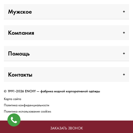
Мужское
Компания
Помощь
Контакты
© 1991-2026 ENCHY — фабрика модной корпоративной одежды
Карта сайта
Политика конфиденциальности
Политика использования cookies
ЗАКАЗАТЬ ЗВОНОК