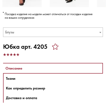
Посадка изделия на модели может отличаться от посадки изделия
на ваших сотрудниках
Блузы
Юбка арт. 4205
Описание
Ткани
Как определить размер
Доставка и оплата