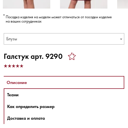
Посадка изделия на модели может отличаться от посадки изделия
на ваших сотрудниках
Блузы
Галстук арт. 9290
Описание
Ткани
Как определить размер
Доставка и оплата