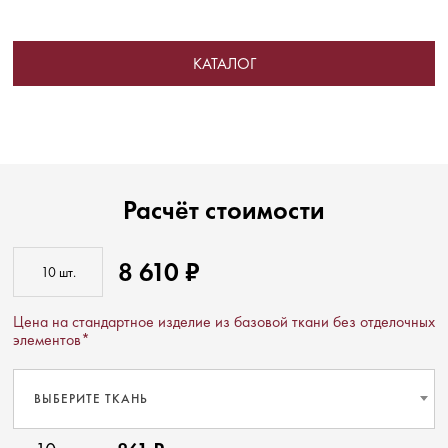
КАТАЛОГ
Расчёт стоимости
8 610 ₽
Цена на стандартное изделие из базовой ткани без отделочных
элементов*
ВЫБЕРИТЕ ТКАНЬ