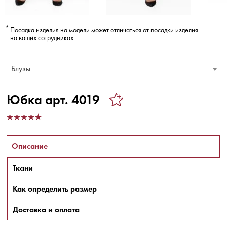
Посадка изделия на модели может отличаться от посадки изделия
на ваших сотрудниках
Блузы
Юбка арт. 4019
Описание
Ткани
Как определить размер
Доставка и оплата