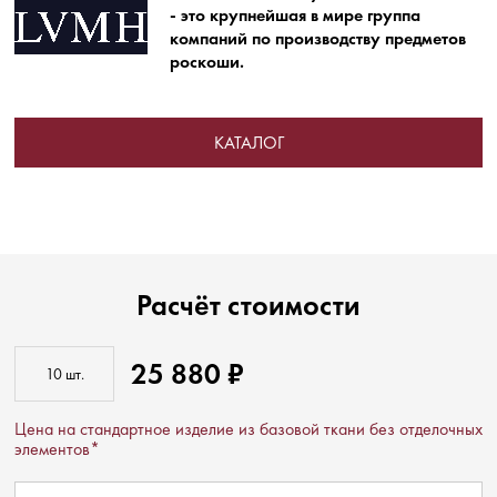
- это крупнейшая в мире группа
компаний по производству предметов
роскоши.
КАТАЛОГ
Расчёт стоимости
25 880 ₽
Цена на стандартное изделие из базовой ткани без отделочных
элементов*