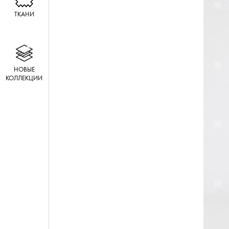
ТКАНИ
НОВЫЕ
КОЛЛЕКЦИИ