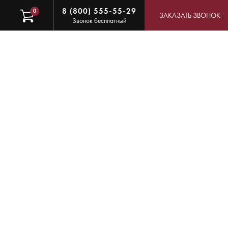
8 (800) 555-55-29
0
ЗАКАЗАТЬ ЗВОНОК
Звонок бесплатный