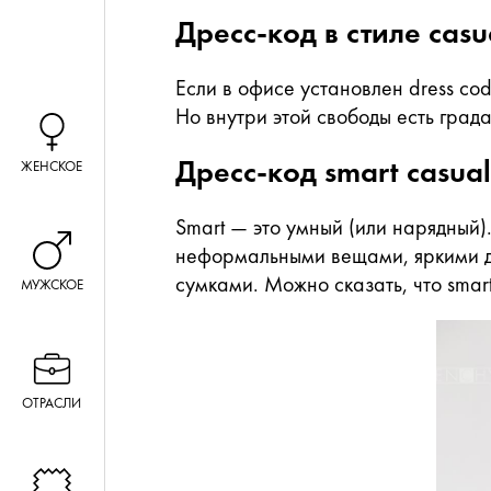
Дресс-код в стиле casu
Если в офисе установлен dress co
Но внутри этой свободы есть града
Дресс-код smart casual
ЖЕНСКОЕ
Smart — это умный (или нарядный)
неформальными вещами, яркими д
сумками. Можно сказать, что smar
МУЖСКОЕ
ОТРАСЛИ