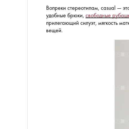
Вопреки стереотипам, casual — эт
удобные брюки,
свободные рубаш
прилегающий силуэт, мягкость мат
вещей.