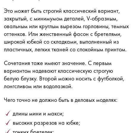
Это может быть строгий классический вариант,
закрытый, с минимумом деталей, V-образным,
овальным или круглым вырезом горловины, темных
оттенков. Или женственный фасон с бретелями,
широкой юбкой со складками, выполненный из
пластичных, легких тканей со спокойным принтом.
Сочетания тоже имеют значение. С первым
вариантом надевают классическую строгую
белую блузку. Второй можно носить с футболкой,
лонгсливом или водолазкой.
Чего точно не должно быть в деловых моделях:
длины мини и макси;
высоких разрезов на юбке;
тонких бретелек;