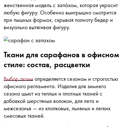
женственная модель с запа́хом, которая украсит
любую фигуру. Особенно выигрышно смотрится
при пышных формах, скрывая полноту бедер и
визуально вытягивая фигуру.
Ткани для сарафанов в офисном
стиле: состав, расцветки
Выбор ткани
определяется сезоном и строгостью
офисного регламента. Изделия для зимнего
сезона шьют из теплых и плотных тканей с
добавкой шерстяных волокон, для лета и
межсезонья — из хлопковых, льняных и легких
смесовых тканей.