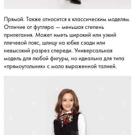
Прямой. Также относится к классическим моделям.
Отличие от футляра — меньшая степень
прилегания. Может иметь широкий или узкий
плечевой пояс, шлицу на юбке сзади или
невысокий разрез спереди. Универсальная
модель для любой фигуры, но идеальна для типа
«прямоугольник» с мало выраженной талией.