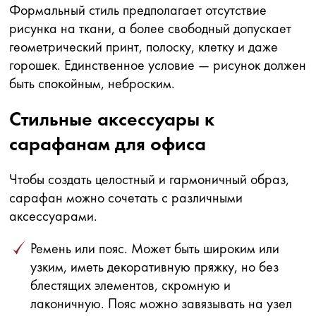
Формальный стиль предполагает отсутствие
рисунка на ткани, а более свободный допускает
геометрический принт, полоску, клетку и даже
горошек. Единственное условие — рисунок должен
быть спокойным, неброским.
Стильные аксессуары к
сарафанам для офиса
Чтобы создать целостный и гармоничный образ,
сарафан можно сочетать с различными
аксессуарами.
Ремень или пояс. Может быть широким или
узким, иметь декоративную пряжку, но без
блестящих элементов, скромную и
лаконичную. Пояс можно завязывать на узел