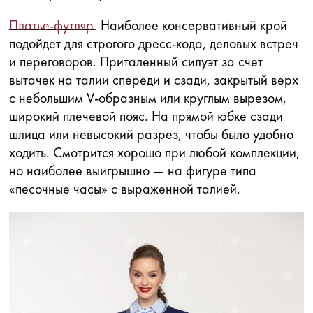
Платье-футляр
. Наиболее консервативный крой
подойдет для строгого дресс-кода, деловых встреч
и переговоров. Приталенный силуэт за счет
вытачек на талии спереди и сзади, закрытый верх
с небольшим V-образным или круглым вырезом,
широкий плечевой пояс. На прямой юбке сзади
шлица или невысокий разрез, чтобы было удобно
ходить. Смотрится хорошо при любой комплекции,
но наиболее выигрышно — на фигуре типа
«песочные часы» с выраженной талией.