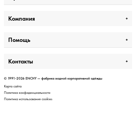
Компания
Помощь
Контакты
© 1991-2026 ENCHY — фабрика модной корпоративной одежды
Карта сайта
Политика конфиденциальности
Политика использования cookies