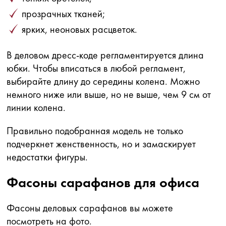
прозрачных тканей;
ярких, неоновых расцветок.
В деловом дресс-коде регламентируется длина
юбки. Чтобы вписаться в любой регламент,
выбирайте длину до середины колена. Можно
немного ниже или выше, но не выше, чем 9 см от
линии колена.
Правильно подобранная модель не только
подчеркнет женственность, но и замаскирует
недостатки фигуры.
Фасоны сарафанов для офиса
Фасоны деловых сарафанов вы можете
посмотреть на фото.