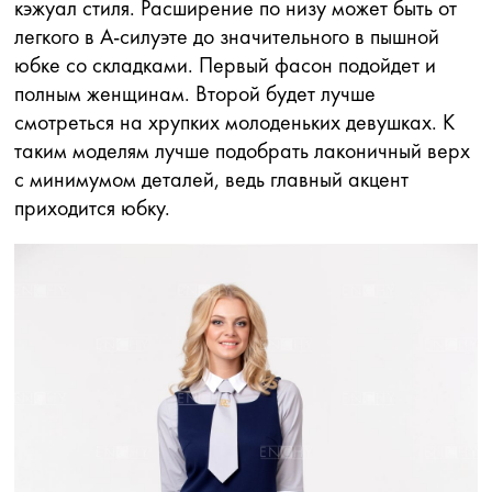
кэжуал стиля. Расширение по низу может быть от
легкого в А-силуэте до значительного в пышной
юбке со складками. Первый фасон подойдет и
полным женщинам. Второй будет лучше
смотреться на хрупких молоденьких девушках. К
таким моделям лучше подобрать лаконичный верх
с минимумом деталей, ведь главный акцент
приходится юбку.