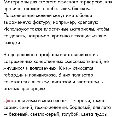
Материалы для строгого офисного гардероба, как
правило, гладкие, с небольшим блеском.
Повседневные модели могут иметь более
выраженную фактуру, например, креповую.
Используют также пластичные материалы, чтобы
создавать, например, красиво лежащие мягкие
складки.
Чаще деловые сарафаны изготавливают из
современных качественных смесовых тканей, не
мнущихся и долговечных. К ним относятся
габардин и поливискоза. В них полиэстер
сочетается с хлопком, вискозой и эластаном в
разных пропорциях.
Цвета
для зимы и межсезонья — черный, темно-
серый, синий, темно-зеленый, бордовый; для лета
— бежевый, светло-серый, голубой, цвета пудры.