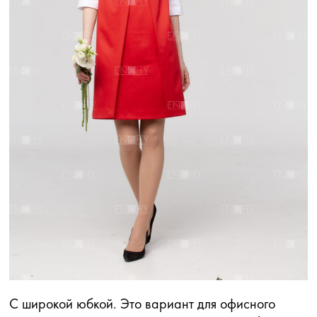
С широкой юбкой. Это вариант для офисного