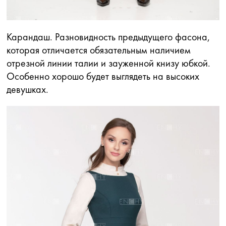
Карандаш. Разновидность предыдущего фасона,
которая отличается обязательным наличием
отрезной линии талии и зауженной книзу юбкой.
Особенно хорошо будет выглядеть на высоких
девушках.