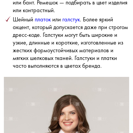
или бант. Ремешок — подбирать в цвет изделия
или контрастный.
Шейный
платок
или
галстук
. Более яркий
акцент, который допускается даже при строгом
дресс-коде. Галстуки могут быть широкие и
узкие, длинные и короткие, изготовленные из
жестких формоустойчивых материалов и
мягких шелковых тканей. Галстуки и платки
часто выполняются в цветах бренда.