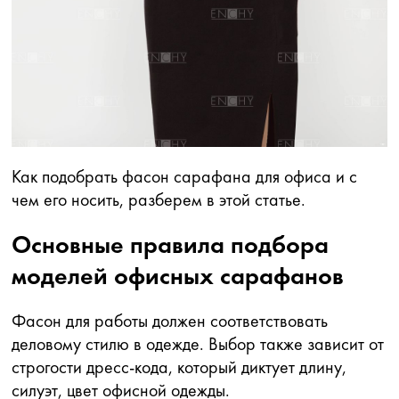
Как подобрать фасон сарафана для офиса и с
чем его носить, разберем в этой статье.
Основные правила подбора
моделей офисных сарафанов
Фасон для работы должен соответствовать
деловому стилю в одежде. Выбор также зависит от
строгости дресс-кода, который диктует длину,
силуэт, цвет офисной одежды.