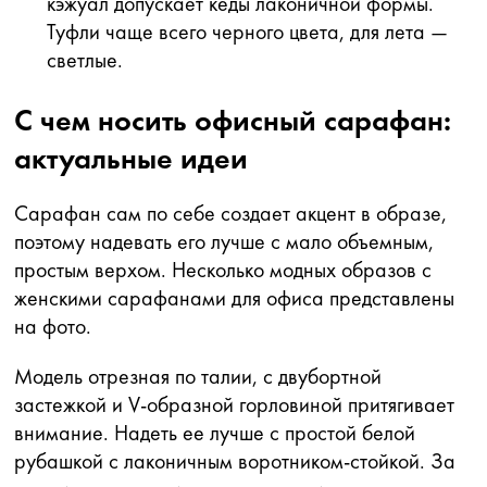
кэжуал допускает кеды лаконичной формы.
Туфли чаще всего черного цвета, для лета —
светлые.
С чем носить офисный сарафан:
актуальные идеи
Сарафан сам по себе создает акцент в образе,
поэтому надевать его лучше с мало объемным,
простым верхом. Несколько модных образов с
женскими сарафанами для офиса представлены
на фото.
Модель отрезная по талии, с двубортной
застежкой и V-образной горловиной притягивает
внимание. Надеть ее лучше с простой белой
рубашкой с лаконичным воротником-стойкой. За