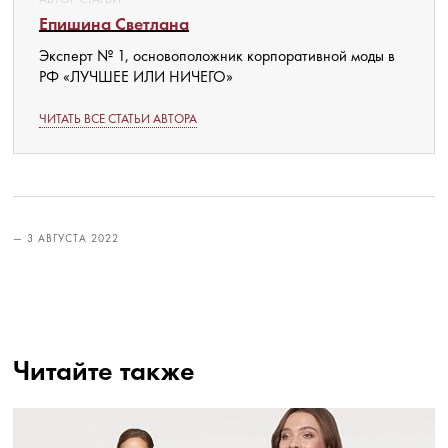
Епишина Светлана
Эксперт № 1, основоположник корпоративной моды в
РФ «ЛУЧШЕЕ ИЛИ НИЧЕГО»
ЧИТАТЬ ВСЕ СТАТЬИ АВТОРА
— 3 АВГУСТА 2022
Читайте также