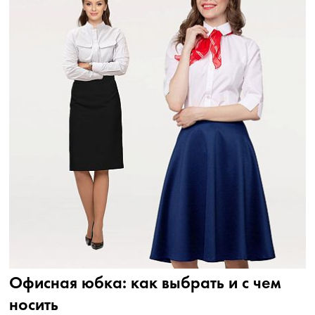
Офисная юбка: как выбрать и с чем
носить