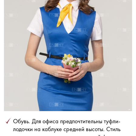
Обувь. Для офиса предпочтительны туфли-
лодочки на каблуке средней высоты. Стиль