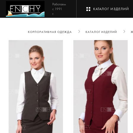
Работаем
с 1991
КАТАЛОГ ИЗДЕЛИЙ
г.
КОРПОРАТИВНАЯ ОДЕЖДА
КАТАЛОГ ИЗДЕЛИЙ