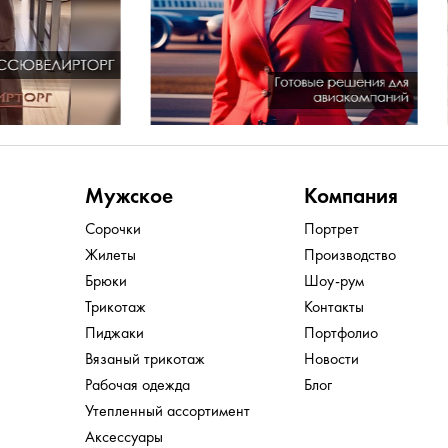
Мужское
Компания
Сорочки
Портрет
Жилеты
Производство
Брюки
Шоу-рум
Трикотаж
Контакты
Пиджаки
Портфолио
Вязаный трикотаж
Новости
Рабочая одежда
Блог
Утепленный ассортимент
Аксессуары