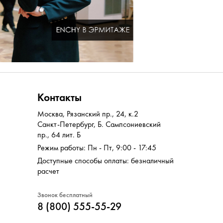
Контакты
Москва
,
Рязанский пр., 24, к.2
Санкт-Петербург
,
Б. Сампсониевский
пр., 64 лит. Б
Режим работы: Пн - Пт, 9:00 - 17:45
Доступные способы оплаты: безналичный
расчет
Звонок бесплатный
8 (800) 555-55-29