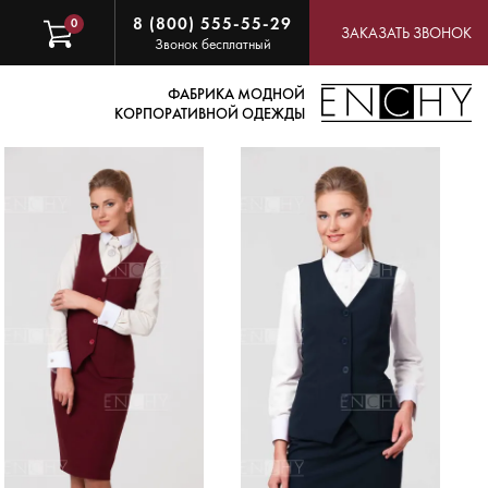
8 (800) 555-55-29
0
ЗАКАЗАТЬ ЗВОНОК
Звонок бесплатный
ФАБРИКА МОДНОЙ
КОРПОРАТИВНОЙ ОДЕЖДЫ