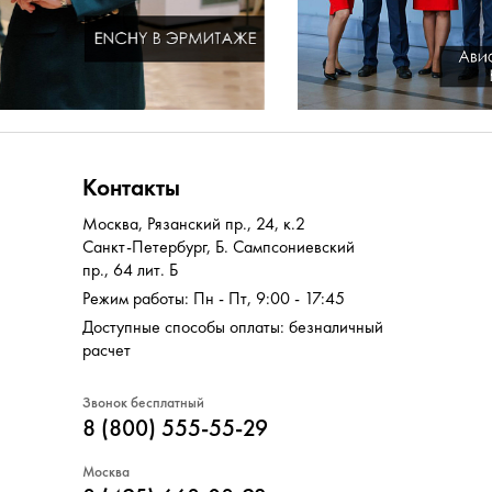
Контакты
Москва
,
Рязанский пр., 24, к.2
Санкт-Петербург
,
Б. Сампсониевский
пр., 64 лит. Б
Режим работы: Пн - Пт, 9:00 - 17:45
Доступные способы оплаты: безналичный
расчет
Звонок бесплатный
8 (800) 555-55-29
Москва