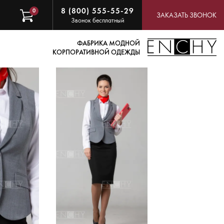
8 (800) 555-55-29
0
ЗАКАЗАТЬ ЗВОНОК
Звонок бесплатный
ФАБРИКА МОДНОЙ
КОРПОРАТИВНОЙ ОДЕЖДЫ