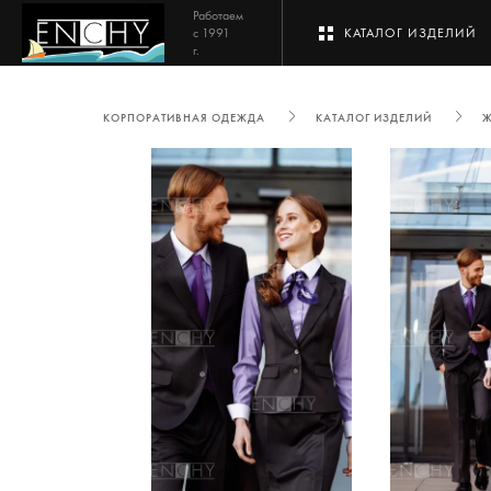
Работаем
с 1991
КАТАЛОГ ИЗДЕЛИЙ
г.
КОРПОРАТИВНАЯ ОДЕЖДА
КАТАЛОГ ИЗДЕЛИЙ