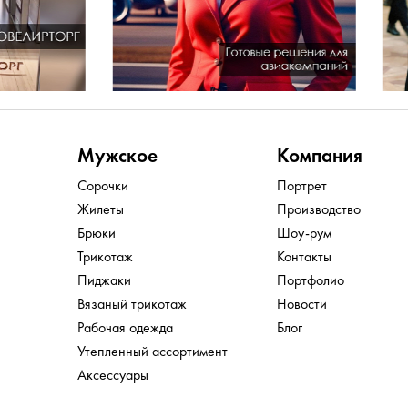
Мужское
Компания
Сорочки
Портрет
Жилеты
Производство
Брюки
Шоу-рум
Трикотаж
Контакты
Пиджаки
Портфолио
Вязаный трикотаж
Новости
Рабочая одежда
Блог
Утепленный ассортимент
Аксессуары