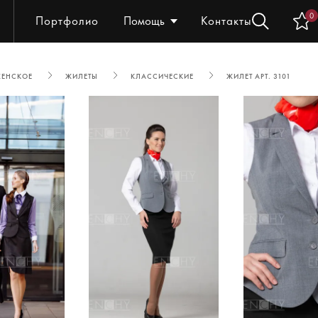
0
Портфолио
Помощь
Контакты
ЖЕНСКОЕ
ЖИЛЕТЫ
КЛАССИЧЕСКИЕ
ЖИЛЕТ АРТ. 3101