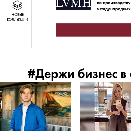
по производству
международных 
НОВЫЕ
КОЛЛЕКЦИИ
#Держи бизнес в