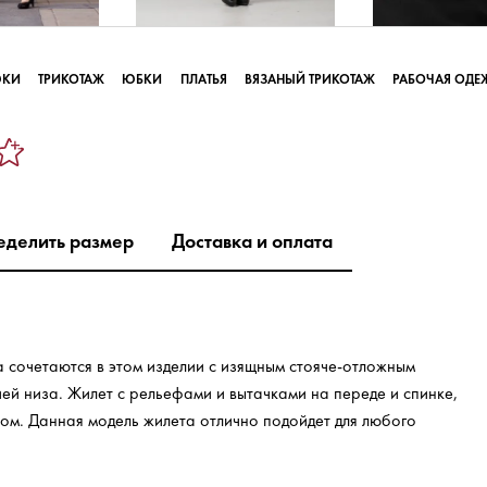
ЮКИ
ТРИКОТАЖ
ЮБКИ
ПЛАТЬЯ
ВЯЗАНЫЙ ТРИКОТАЖ
РАБОЧАЯ ОДЕ
еделить размер
Доставка и оплата
 сочетаются в этом изделии с изящным стояче-отложным
ей низа. Жилет с рельефами и вытачками на переде и спинке,
ом. Данная модель жилета отлично подойдет для любого