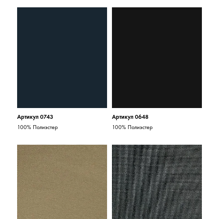
Артикул 0743
Артикул 0648
100% Полиэстер
100% Полиэстер