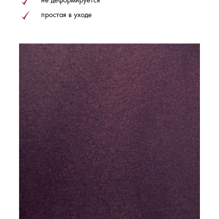
простая в уходе