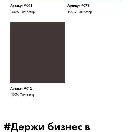
Артикул 9003
Артикул 9073
100% Полиэстер
100% Полиэстер
Артикул 9012
100% Полиэстер
#Держи бизнес в