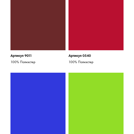
Артикул 9011
Артикул 0540
100% Полиэстер
100% Полиэстер