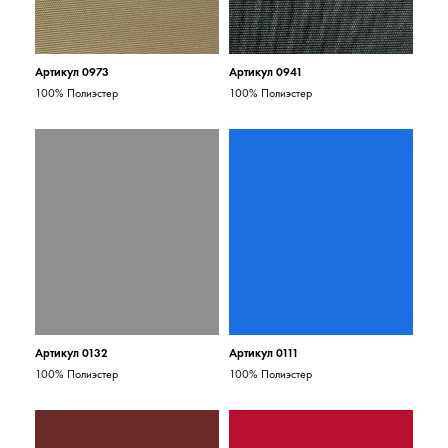
Артикул 0973
Артикул 0941
100% Полиэстер
100% Полиэстер
Артикул 0132
Артикул 0111
100% Полиэстер
100% Полиэстер