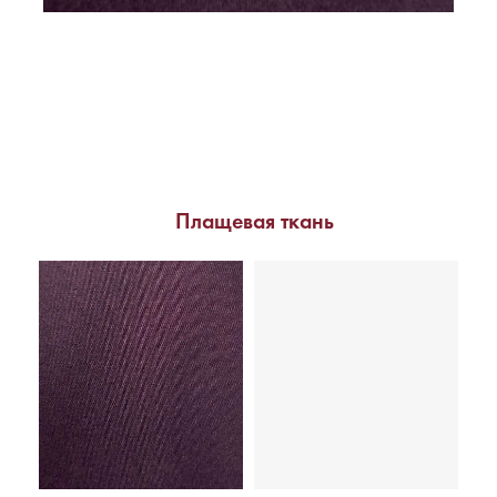
Плащевая ткань