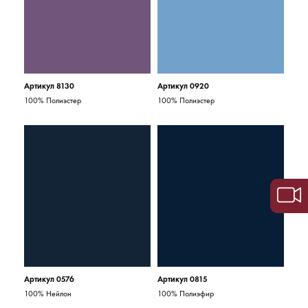
Артикул 8130
Артикул 0920
100% Полиэстер
100% Полиэстер
Артикул 0576
Артикул 0815
100% Нейлон
100% Полиэфир