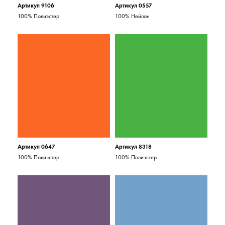
Артикул 9106
Артикул 0557
100% Полиэстер
100% Нейлон
Артикул 0647
Артикул 8318
100% Полиэстер
100% Полиэстер