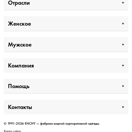
Отрасли
Женское
Мужское
Компания
Помощь
Контакты
© 1991-2026 ENCHY — фабрика модной корпоративной одежды
Карта сайта