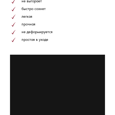
не выгорает
быстро сохнет
легкая
прочная
не деформируется
простая в уходе