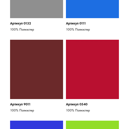
Артикул 0132
Артикул 0111
100% Полиэстер
100% Полиэстер
Артикул 9011
Артикул 0540
100% Полиэстер
100% Полиэстер