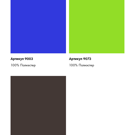
Артикул 9003
Артикул 9073
100% Полиэстер
100% Полиэстер