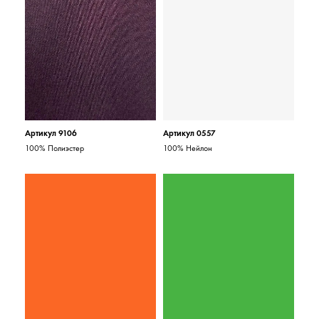
Артикул 9106
Артикул 0557
100% Полиэстер
100% Нейлон