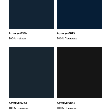
Артикул 0576
Артикул 0815
100% Нейлон
100% Полиэфир
Артикул 0743
Артикул 0648
100% Полиэстер
100% Полиэстер