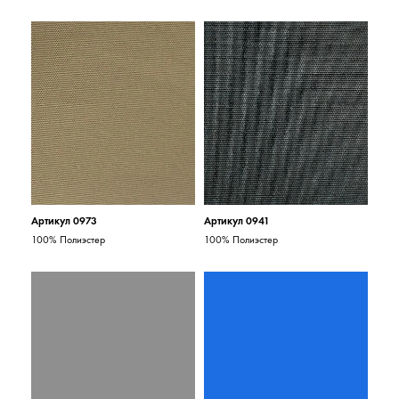
Артикул 0973
Артикул 0941
100% Полиэстер
100% Полиэстер