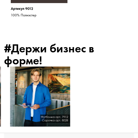
Артикул 9012
100% Полиэстер
#Держи бизнес в
форме!