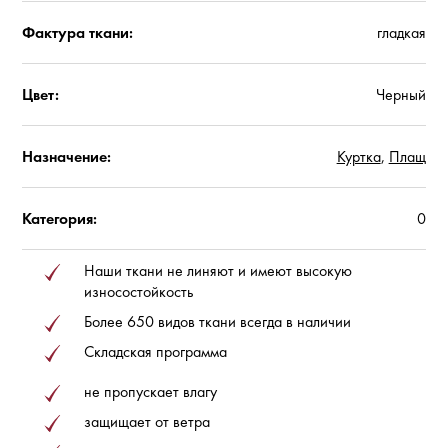
Фактура ткани:
гладкая
Цвет:
Черный
Назначение:
Куртка
,
Плащ
Категория:
0
Наши ткани не линяют и имеют высокую
износостойкость
Более 650 видов ткани всегда в наличии
Складская программа
не пропускает влагу
защищает от ветра