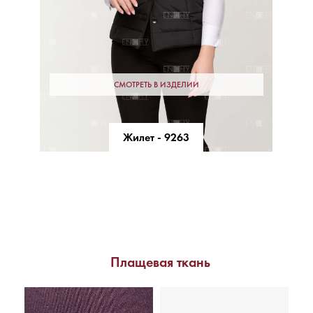
СМОТРЕТЬ В ИЗДЕЛИИ
Жилет - 9263
Плащевая ткань