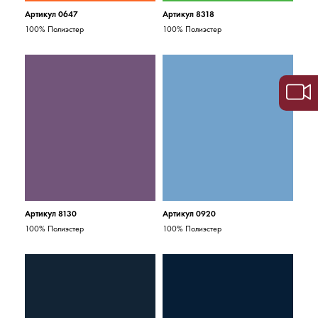
Артикул 0647
Артикул 8318
100% Полиэстер
100% Полиэстер
Артикул 8130
Артикул 0920
100% Полиэстер
100% Полиэстер