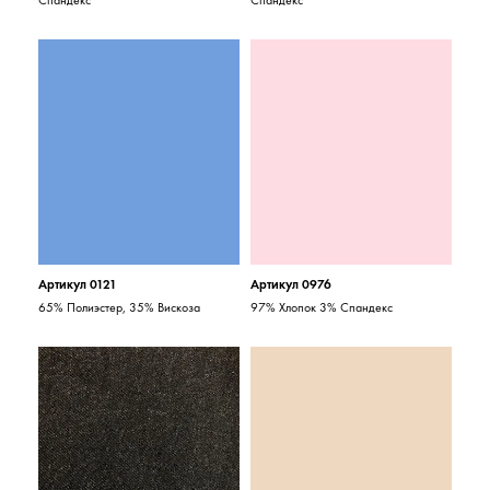
Спандекс
Спандекс
Артикул 0121
Артикул 0976
65% Полиэстер, 35% Вискоза
97% Хлопок 3% Спандекс