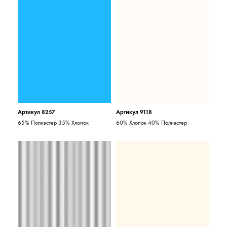
Артикул 8257
Артикул 9118
65% Полиэстер 35% Хлопок
60% Хлопок 40% Полиэстер