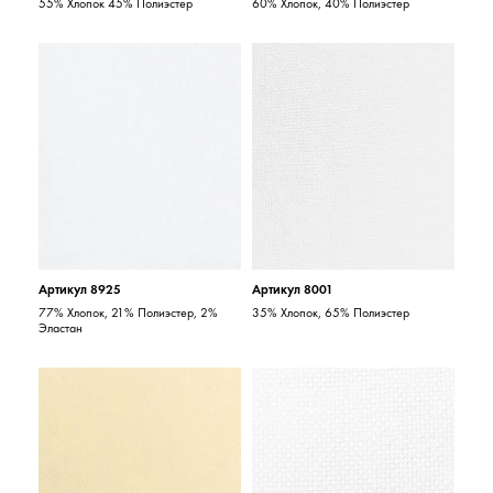
55% Хлопок 45% Полиэстер
60% Хлопок, 40% Полиэстер
Артикул 8925
Артикул 8001
77% Хлопок, 21% Полиэстер, 2%
35% Хлопок, 65% Полиэстер
Эластан