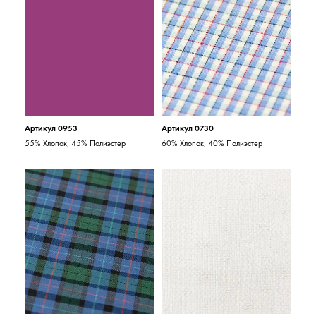
Артикул 0953
Артикул 0730
55% Хлопок, 45% Полиэстер
60% Хлопок, 40% Полиэстер