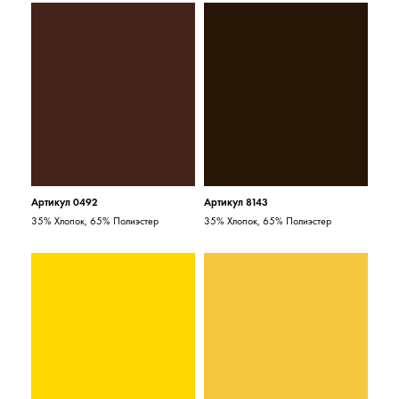
Артикул 0492
Артикул 8143
35% Хлопок, 65% Полиэстер
35% Хлопок, 65% Полиэстер