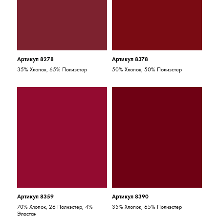
Артикул 8278
Артикул 8378
35% Хлопок, 65% Полиэстер
50% Хлопок, 50% Полиэстер
Артикул 8359
Артикул 8390
70% Хлопок, 26 Полиэстер, 4%
35% Хлопок, 65% Полиэстер
Эластан