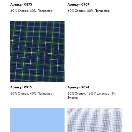
Артикул 0873
Артикул 0967
60% Хлопок, 40% Полиэстер
60% Хлопок, 40% Полиэстер
Артикул 0915
Артикул 9074
60% Хлопок, 40% Полиэстер
80% Хлопок, 16% Полиэстер, 4%
Эластан