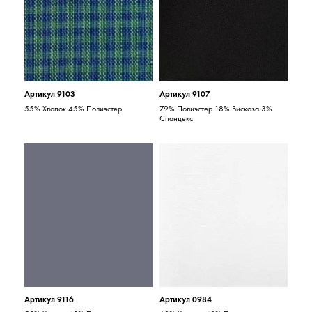
Артикул 9103
Артикул 9107
55% Хлопок 45% Полиэстер
79% Полиэстер 18% Вискоза 3%
Спандекс
Артикул 9116
Артикул 0984