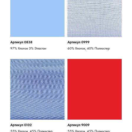
Артикул 0838
Артикул 0999
97% Хлопок 3% Эластан
60% Хлопок, 40% Полиэстер
Артикул 0102
Артикул 9009
55% Хлопок, 45% Полиэстер
55% Хлопок, 45% Полиэстер