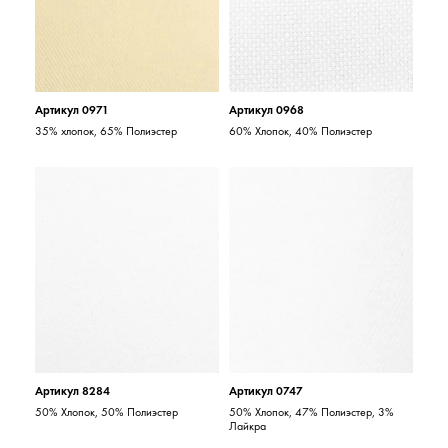
Артикул 0971
Артикул 0968
35% хлопок, 65% Полиэстер
60% Хлопок, 40% Полиэстер
Артикул 8284
Артикул 0747
50% Хлопок, 50% Полиэстер
50% Хлопок, 47% Полиэстер, 3%
Лайкра