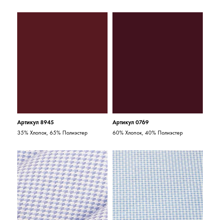
Артикул 8945
Артикул 0769
35% Хлопок, 65% Полиэстер
60% Хлопок, 40% Полиэстер