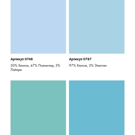
Артикул 0748
Артикул 0787
50% Хлопок, 47% Полиэстер, 3%
97% Хлопок, 3% Эластан
Лайкра