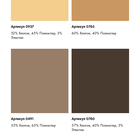
Артикул 0937
Артикул 0765
52% Хлопок, 45% Полиэстер, 3%
60% Хлопок, 40% Полиэстер
Эластан
Артикул 0491
Артикул 0760
35% Хлопок, 65% Полиэстер
57% Хлопок, 40% Полиэстер, 3%
Эластан