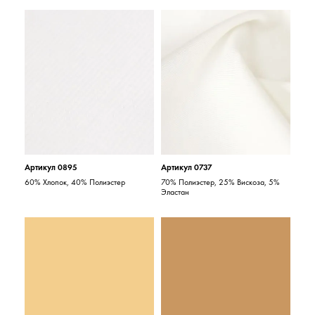
Артикул 0895
Артикул 0737
60% Хлопок, 40% Полиэстер
70% Полиэстер, 25% Вискоза, 5%
Эластан