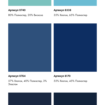
Артикул 0740
Артикул 8338
80% Полиэстер, 20% Вискоза
35% Хлопок, 65% Полиэстер
Артикул 0764
Артикул 8170
57% Хлопок, 40% Полиэстер, 3%
55% Хлопок, 45% Полиэстер
Эластан