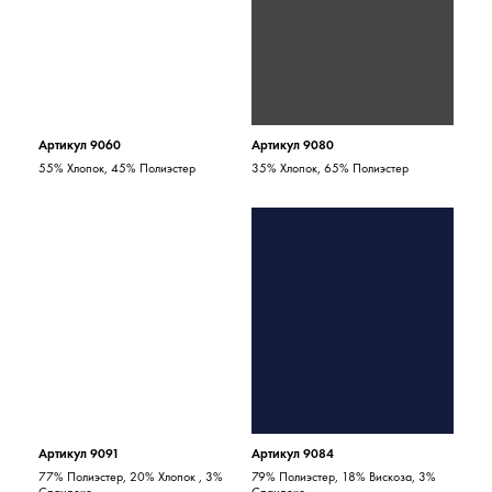
Артикул 9060
Артикул 9080
55% Хлопок, 45% Полиэстер
35% Хлопок, 65% Полиэстер
Артикул 9091
Артикул 9084
77% Полиэстер, 20% Хлопок , 3%
79% Полиэстер, 18% Вискоза, 3%