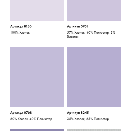
Артикул 8150
Артикул 0761
100% Хлопок
57% Хлопок, 40% Полиэстер, 3%
Эластан
Артикул 0768
Артикул 8245
60% Хлопок, 40% Полиэстер
35% Хлопок, 65% Полиэстер