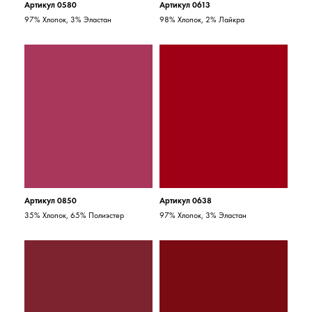
Артикул 0580
Артикул 0613
97% Хлопок, 3% Эластан
98% Хлопок, 2% Лайкра
Артикул 0850
Артикул 0638
35% Хлопок, 65% Полиэстер
97% Хлопок, 3% Эластан