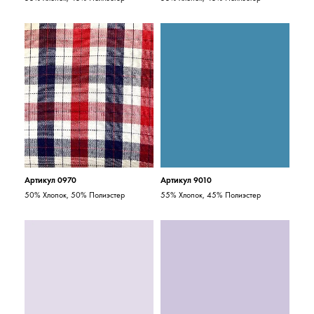
Артикул 0970
Артикул 9010
50% Хлопок, 50% Полиэстер
55% Хлопок, 45% Полиэстер