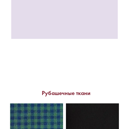
Рубашечные ткани