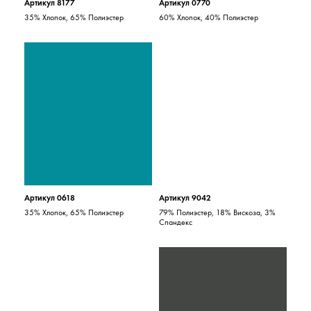
Артикул 8177
Артикул 0770
35% Хлопок, 65% Полиэстер
60% Хлопок, 40% Полиэстер
Артикул 0618
Артикул 9042
35% Хлопок, 65% Полиэстер
79% Полиэстер, 18% Вискоза, 3%
Спандекс