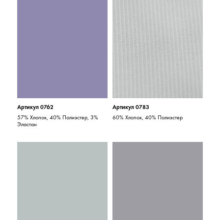
Артикул 0762
Артикул 0783
57% Хлопок, 40% Полиэстер, 3%
60% Хлопок, 40% Полиэстер
Эластан