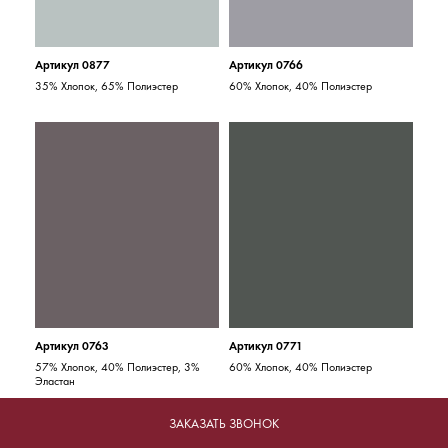
Артикул 0877
Артикул 0766
35% Хлопок, 65% Полиэстер
60% Хлопок, 40% Полиэстер
Артикул 0763
Артикул 0771
57% Хлопок, 40% Полиэстер, 3%
60% Хлопок, 40% Полиэстер
Эластан
ЗАКАЗАТЬ ЗВОНОК