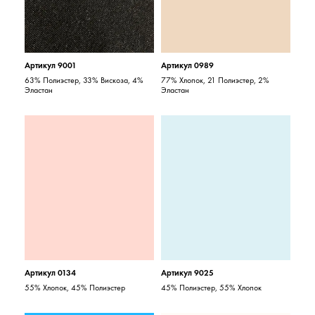
Артикул 9001
Артикул 0989
63% Полиэстер, 33% Вискоза, 4%
77% Хлопок, 21 Полиэстер, 2%
Эластан
Эластан
Артикул 0134
Артикул 9025
55% Хлопок, 45% Полиэстер
45% Полиэстер, 55% Хлопок