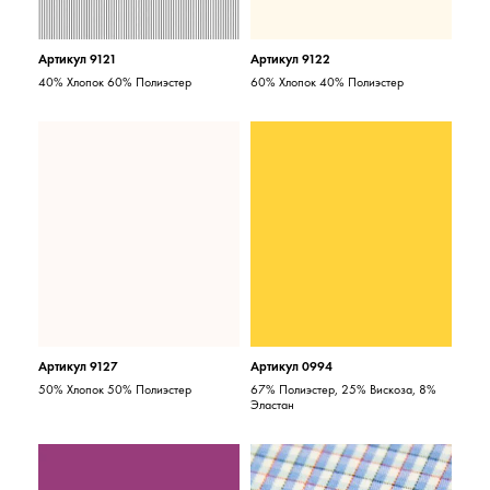
Артикул 9121
Артикул 9122
40% Хлопок 60% Полиэстер
60% Хлопок 40% Полиэстер
Артикул 9127
Артикул 0994
50% Хлопок 50% Полиэстер
67% Полиэстер, 25% Вискоза, 8%
Эластан