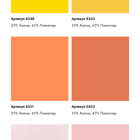
Артикул 8248
Артикул 8323
35% Хлопок, 65% Полиэстер
35% Хлопок, 65% Полиэстер
Артикул 8351
Артикул 0453
35% Хлопок, 65% Полиэстер
55% Хлопок, 45% Полиэстер