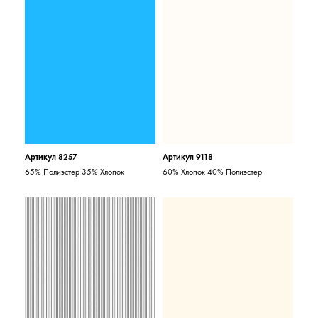
Артикул 8257
Артикул 9118
65% Полиэстер 35% Хлопок
60% Хлопок 40% Полиэстер