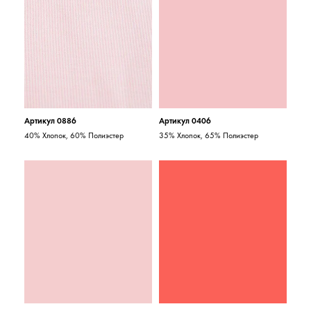
Артикул 0886
Артикул 0406
40% Хлопок, 60% Полиэстер
35% Хлопок, 65% Полиэстер