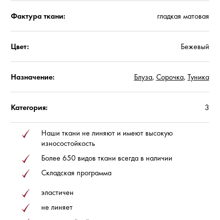
Фактура ткани:
гладкая матовая
Цвет:
Бежевый
Назначение:
Блуза
,
Сорочка
,
Туника
Категория:
3
Наши ткани не линяют и имеют высокую
износостойкость
Более 650 видов ткани всегда в наличии
Складская программа
эластичен
не линяет