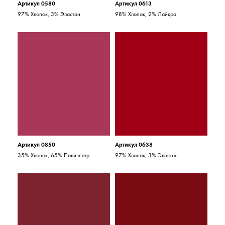
Артикул 0580
Артикул 0613
97% Хлопок, 3% Эластан
98% Хлопок, 2% Лайкра
Артикул 0850
Артикул 0638
35% Хлопок, 65% Полиэстер
97% Хлопок, 3% Эластан