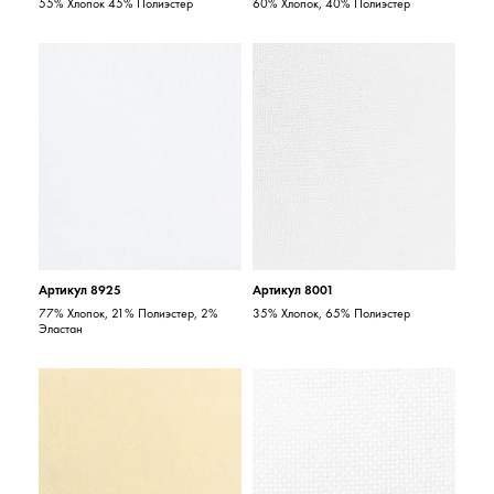
55% Хлопок 45% Полиэстер
60% Хлопок, 40% Полиэстер
Артикул 8925
Артикул 8001
77% Хлопок, 21% Полиэстер, 2%
35% Хлопок, 65% Полиэстер
Эластан