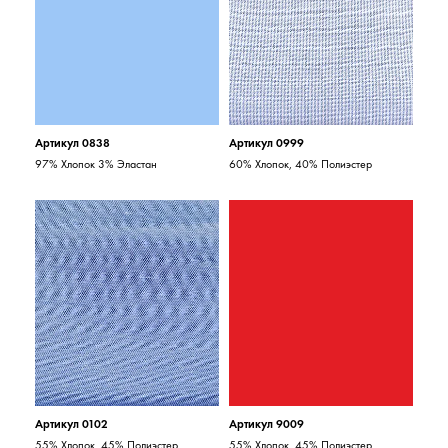
Артикул 0838
Артикул 0999
97% Хлопок 3% Эластан
60% Хлопок, 40% Полиэстер
Артикул 0102
Артикул 9009
55% Хлопок, 45% Полиэстер
55% Хлопок, 45% Полиэстер