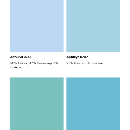
Артикул 0748
Артикул 0787
50% Хлопок, 47% Полиэстер, 3%
97% Хлопок, 3% Эластан
Лайкра