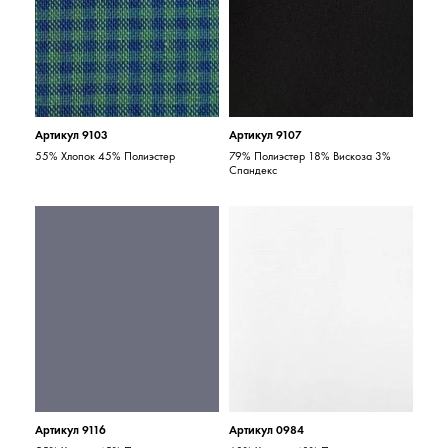
Артикул 9103
Артикул 9107
55% Хлопок 45% Полиэстер
79% Полиэстер 18% Вискоза 3%
Спандекс
Артикул 9116
Артикул 0984