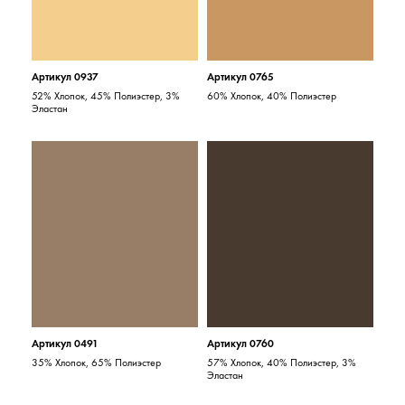
Артикул 0937
Артикул 0765
52% Хлопок, 45% Полиэстер, 3%
60% Хлопок, 40% Полиэстер
Эластан
Артикул 0491
Артикул 0760
35% Хлопок, 65% Полиэстер
57% Хлопок, 40% Полиэстер, 3%
Эластан