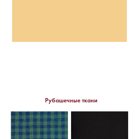
Рубашечные ткани