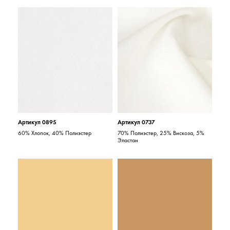
Артикул 0895
Артикул 0737
60% Хлопок, 40% Полиэстер
70% Полиэстер, 25% Вискоза, 5%
Эластан