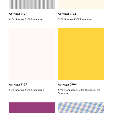
Артикул 9121
Артикул 9122
40% Хлопок 60% Полиэстер
60% Хлопок 40% Полиэстер
Артикул 9127
Артикул 0994
50% Хлопок 50% Полиэстер
67% Полиэстер, 25% Вискоза, 8%
Эластан