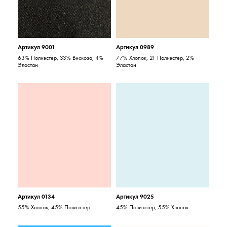
Артикул 9001
Артикул 0989
63% Полиэстер, 33% Вискоза, 4%
77% Хлопок, 21 Полиэстер, 2%
Эластан
Эластан
Артикул 0134
Артикул 9025
55% Хлопок, 45% Полиэстер
45% Полиэстер, 55% Хлопок