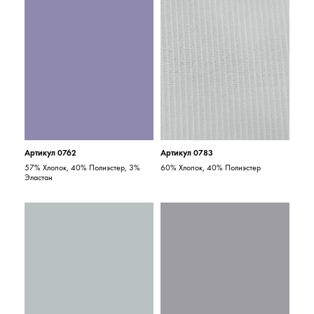
Артикул 0762
Артикул 0783
57% Хлопок, 40% Полиэстер, 3%
60% Хлопок, 40% Полиэстер
Эластан