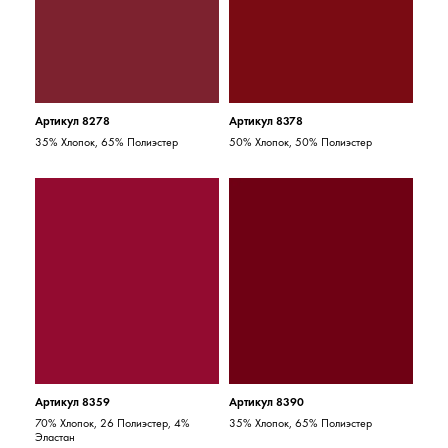
Артикул 8278
Артикул 8378
35% Хлопок, 65% Полиэстер
50% Хлопок, 50% Полиэстер
Артикул 8359
Артикул 8390
70% Хлопок, 26 Полиэстер, 4%
35% Хлопок, 65% Полиэстер
Эластан