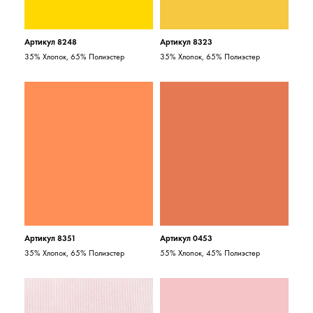
Артикул 8248
Артикул 8323
35% Хлопок, 65% Полиэстер
35% Хлопок, 65% Полиэстер
Артикул 8351
Артикул 0453
35% Хлопок, 65% Полиэстер
55% Хлопок, 45% Полиэстер