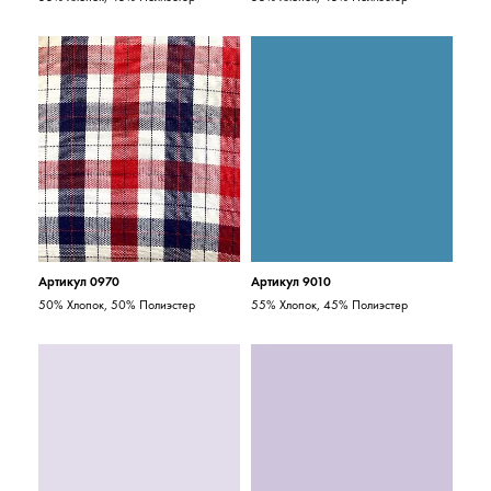
Артикул 0970
Артикул 9010
50% Хлопок, 50% Полиэстер
55% Хлопок, 45% Полиэстер