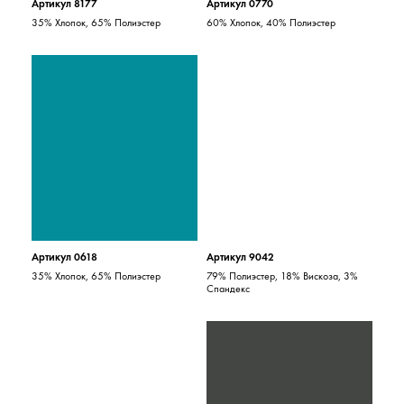
Артикул 8177
Артикул 0770
35% Хлопок, 65% Полиэстер
60% Хлопок, 40% Полиэстер
Артикул 0618
Артикул 9042
35% Хлопок, 65% Полиэстер
79% Полиэстер, 18% Вискоза, 3%
Спандекс