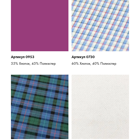
Артикул 0953
Артикул 0730
55% Хлопок, 45% Полиэстер
60% Хлопок, 40% Полиэстер