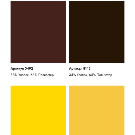
Артикул 0492
Артикул 8143
35% Хлопок, 65% Полиэстер
35% Хлопок, 65% Полиэстер