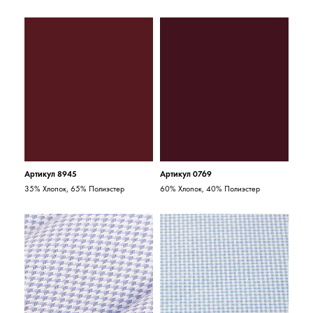
Артикул 8945
Артикул 0769
35% Хлопок, 65% Полиэстер
60% Хлопок, 40% Полиэстер