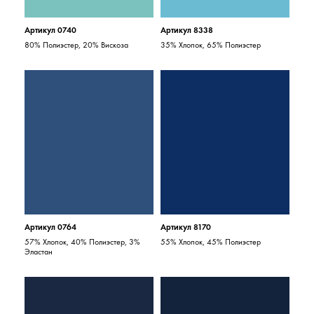
Артикул 0740
Артикул 8338
80% Полиэстер, 20% Вискоза
35% Хлопок, 65% Полиэстер
Артикул 0764
Артикул 8170
57% Хлопок, 40% Полиэстер, 3%
55% Хлопок, 45% Полиэстер
Эластан