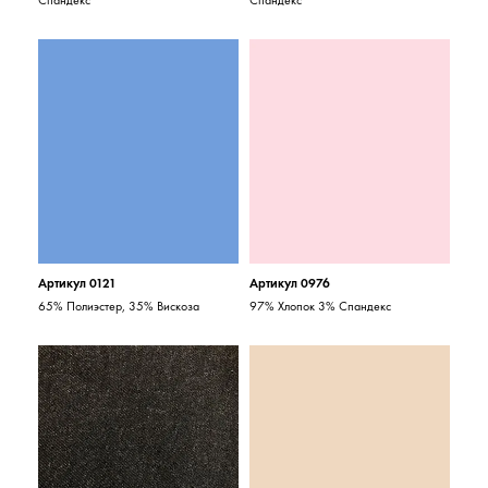
Спандекс
Спандекс
Артикул 0121
Артикул 0976
65% Полиэстер, 35% Вискоза
97% Хлопок 3% Спандекс