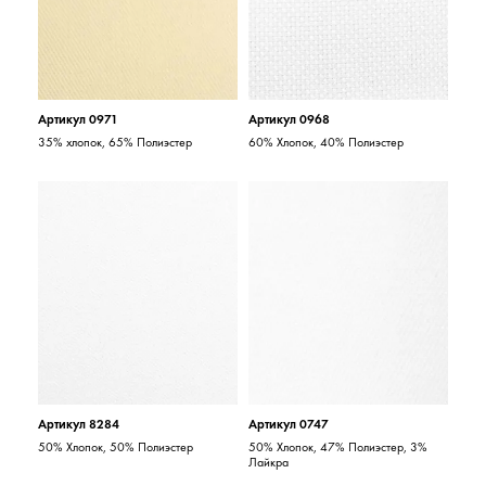
Артикул 0971
Артикул 0968
35% хлопок, 65% Полиэстер
60% Хлопок, 40% Полиэстер
Артикул 8284
Артикул 0747
50% Хлопок, 50% Полиэстер
50% Хлопок, 47% Полиэстер, 3%
Лайкра