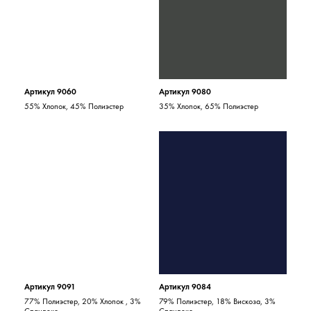
Артикул 9060
Артикул 9080
55% Хлопок, 45% Полиэстер
35% Хлопок, 65% Полиэстер
Артикул 9091
Артикул 9084
77% Полиэстер, 20% Хлопок , 3%
79% Полиэстер, 18% Вискоза, 3%