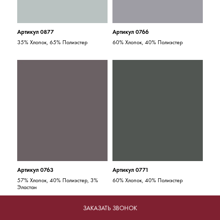
Артикул 0877
Артикул 0766
35% Хлопок, 65% Полиэстер
60% Хлопок, 40% Полиэстер
Артикул 0763
Артикул 0771
57% Хлопок, 40% Полиэстер, 3%
60% Хлопок, 40% Полиэстер
Эластан
ЗАКАЗАТЬ ЗВОНОК