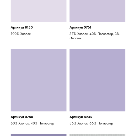
Артикул 8150
Артикул 0761
100% Хлопок
57% Хлопок, 40% Полиэстер, 3%
Эластан
Артикул 0768
Артикул 8245
60% Хлопок, 40% Полиэстер
35% Хлопок, 65% Полиэстер