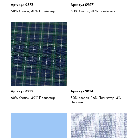
Артикул 0873
Артикул 0967
60% Хлопок, 40% Полиэстер
60% Хлопок, 40% Полиэстер
Артикул 0915
Артикул 9074
60% Хлопок, 40% Полиэстер
80% Хлопок, 16% Полиэстер, 4%
Эластан