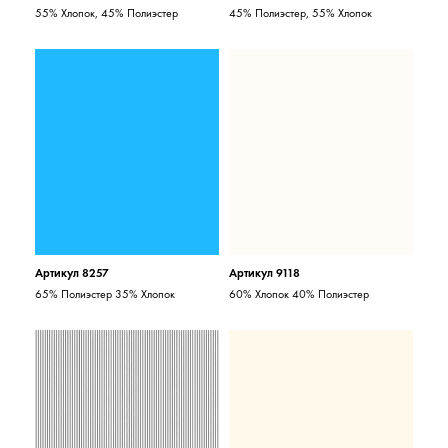
55% Хлопок, 45% Полиэстер
45% Полиэстер, 55% Хлопок
Артикул 8257
Артикул 9118
65% Полиэстер 35% Хлопок
60% Хлопок 40% Полиэстер