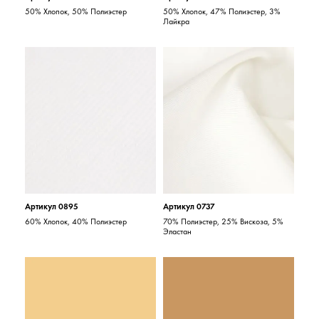
50% Хлопок, 50% Полиэстер
50% Хлопок, 47% Полиэстер, 3%
Лайкра
Артикул 0895
Артикул 0737
60% Хлопок, 40% Полиэстер
70% Полиэстер, 25% Вискоза, 5%
Эластан