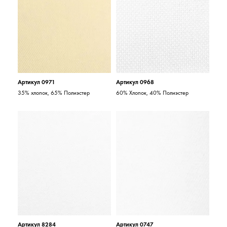
Артикул 0971
Артикул 0968
35% хлопок, 65% Полиэстер
60% Хлопок, 40% Полиэстер
Артикул 8284
Артикул 0747