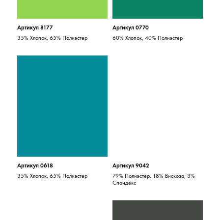
Артикул 8177
Артикул 0770
35% Хлопок, 65% Полиэстер
60% Хлопок, 40% Полиэстер
Артикул 0618
Артикул 9042
35% Хлопок, 65% Полиэстер
79% Полиэстер, 18% Вискоза, 3%
Спандекс