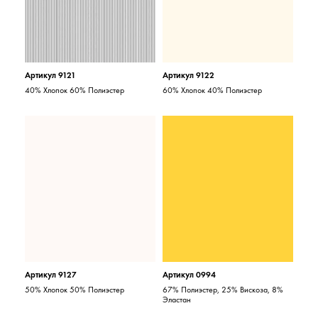
Артикул 9121
Артикул 9122
40% Хлопок 60% Полиэстер
60% Хлопок 40% Полиэстер
Артикул 9127
Артикул 0994
50% Хлопок 50% Полиэстер
67% Полиэстер, 25% Вискоза, 8%
Эластан