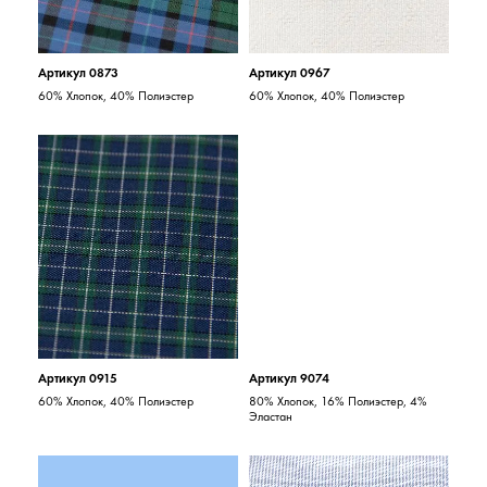
Артикул 0873
Артикул 0967
60% Хлопок, 40% Полиэстер
60% Хлопок, 40% Полиэстер
Артикул 0915
Артикул 9074
60% Хлопок, 40% Полиэстер
80% Хлопок, 16% Полиэстер, 4%
Эластан