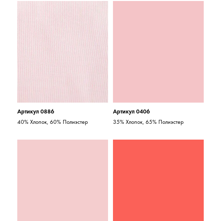
Артикул 0886
Артикул 0406
40% Хлопок, 60% Полиэстер
35% Хлопок, 65% Полиэстер