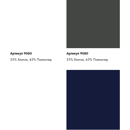
Артикул 9060
Артикул 9080
55% Хлопок, 45% Полиэстер
35% Хлопок, 65% Полиэстер