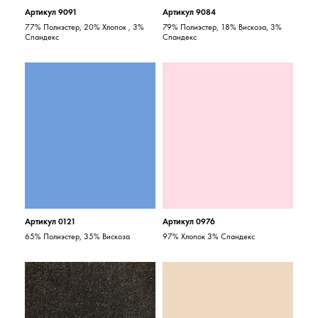
Артикул 9091
Артикул 9084
77% Полиэстер, 20% Хлопок , 3%
79% Полиэстер, 18% Вискоза, 3%
Спандекс
Спандекс
Артикул 0121
Артикул 0976
65% Полиэстер, 35% Вискоза
97% Хлопок 3% Спандекс