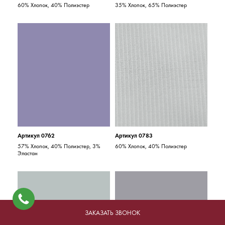
60% Хлопок, 40% Полиэстер
35% Хлопок, 65% Полиэстер
Артикул 0762
Артикул 0783
57% Хлопок, 40% Полиэстер, 3%
60% Хлопок, 40% Полиэстер
Эластан
ЗАКАЗАТЬ ЗВОНОК