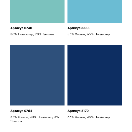
Артикул 0740
Артикул 8338
80% Полиэстер, 20% Вискоза
35% Хлопок, 65% Полиэстер
Артикул 0764
Артикул 8170
57% Хлопок, 40% Полиэстер, 3%
55% Хлопок, 45% Полиэстер
Эластан