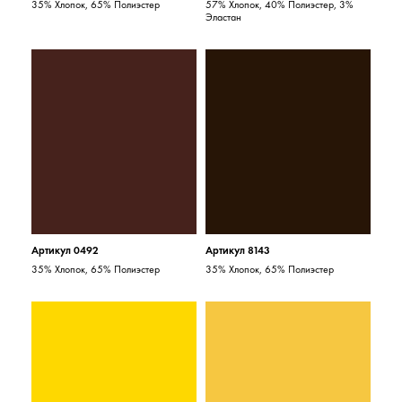
35% Хлопок, 65% Полиэстер
57% Хлопок, 40% Полиэстер, 3%
Эластан
Артикул 0492
Артикул 8143
35% Хлопок, 65% Полиэстер
35% Хлопок, 65% Полиэстер