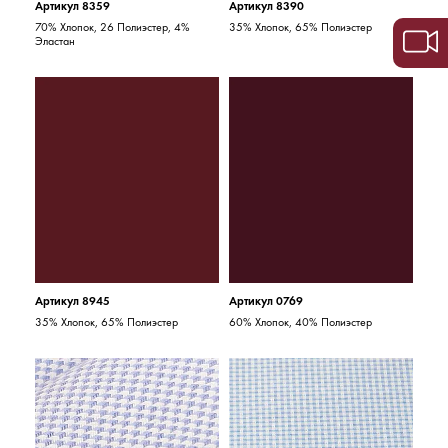
Артикул 8359
Артикул 8390
70% Хлопок, 26 Полиэстер, 4%
35% Хлопок, 65% Полиэстер
Эластан
Артикул 8945
Артикул 0769
35% Хлопок, 65% Полиэстер
60% Хлопок, 40% Полиэстер