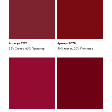
Артикул 8278
Артикул 8378
35% Хлопок, 65% Полиэстер
50% Хлопок, 50% Полиэстер