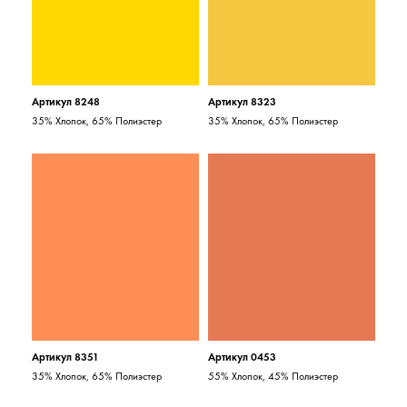
Артикул 8248
Артикул 8323
35% Хлопок, 65% Полиэстер
35% Хлопок, 65% Полиэстер
Артикул 8351
Артикул 0453
35% Хлопок, 65% Полиэстер
55% Хлопок, 45% Полиэстер