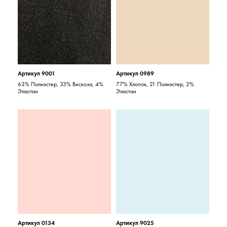
Артикул 9001
Артикул 0989
63% Полиэстер, 33% Вискоза, 4%
77% Хлопок, 21 Полиэстер, 2%
Эластан
Эластан
Артикул 0134
Артикул 9025