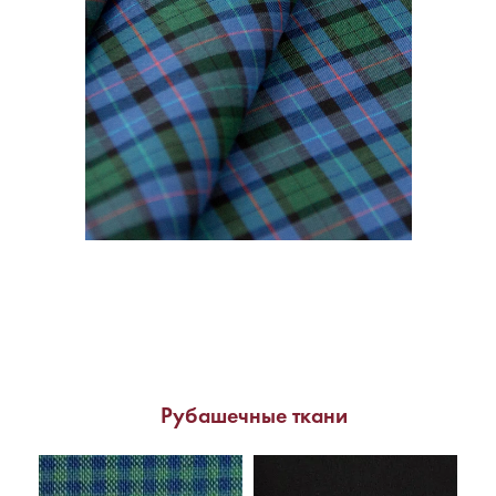
Рубашечные ткани