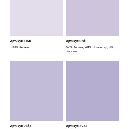
Артикул 8150
Артикул 0761
100% Хлопок
57% Хлопок, 40% Полиэстер, 3%
Эластан
Артикул 0768
Артикул 8245