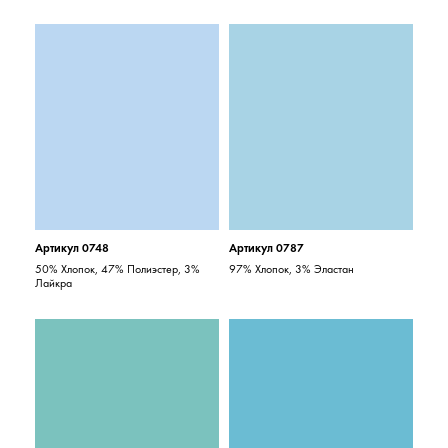
Артикул 0748
Артикул 0787
50% Хлопок, 47% Полиэстер, 3%
97% Хлопок, 3% Эластан
Лайкра