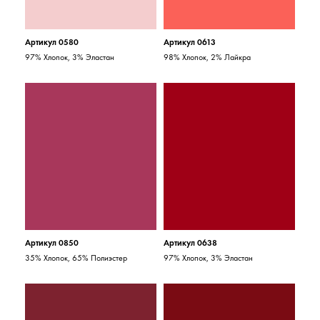
Артикул 0580
Артикул 0613
97% Хлопок, 3% Эластан
98% Хлопок, 2% Лайкра
Артикул 0850
Артикул 0638
35% Хлопок, 65% Полиэстер
97% Хлопок, 3% Эластан