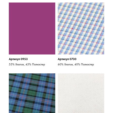
Артикул 0953
Артикул 0730
55% Хлопок, 45% Полиэстер
60% Хлопок, 40% Полиэстер