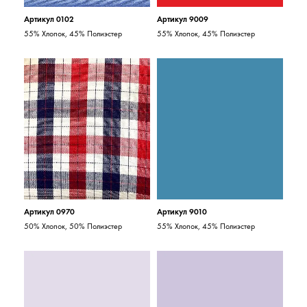
Артикул 0102
Артикул 9009
55% Хлопок, 45% Полиэстер
55% Хлопок, 45% Полиэстер
Артикул 0970
Артикул 9010
50% Хлопок, 50% Полиэстер
55% Хлопок, 45% Полиэстер