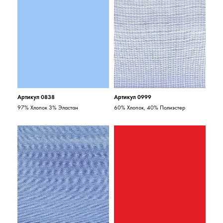
Артикул 0838
Артикул 0999
97% Хлопок 3% Эластан
60% Хлопок, 40% Полиэстер