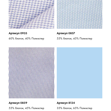
Артикул 0935
Артикул 0857
60% Хлопок, 40% Полиэстер
55% Хлопок, 45% Полиэстер
Артикул 0859
Артикул 8124
55% Хлопок, 45% Полиэстер
35% Хлопок, 65% Полиэстер