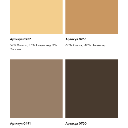
Артикул 0937
Артикул 0765
52% Хлопок, 45% Полиэстер, 3%
60% Хлопок, 40% Полиэстер
Эластан
Артикул 0491
Артикул 0760