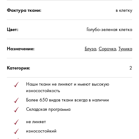
Фактура ткани:
в клетку
Цвет:
Голубо-зеленая клетка
Назначение:
Блуза
,
Сорочка
,
Туника
Категория:
2
Наши ткани не линяют и имеют высокую
износостойкость
Более 650 видов ткани всегда в наличии
Складская программа
не линяет
износостойкий