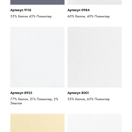
Артикул 9116
Артикул 0984
55% Хлопок 45% Полиэстер
60% Хлопок, 40% Полиэстер
Артикул 8925
Артикул 8001
77% Хлопок, 21% Полиэстер, 2%
35% Хлопок, 65% Полиэстер
Эластан