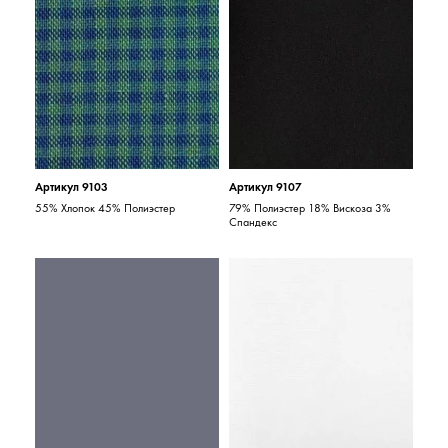
Артикул 9103
Артикул 9107
55% Хлопок 45% Полиэстер
79% Полиэстер 18% Вискоза 3%
Спандекс