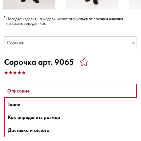
Посадка изделия на модели может отличаться от посадки изделия
на ваших сотрудниках
Сорочки
Сорочка арт. 9065
Описание
Ткани
Как определить размер
Доставка и оплата