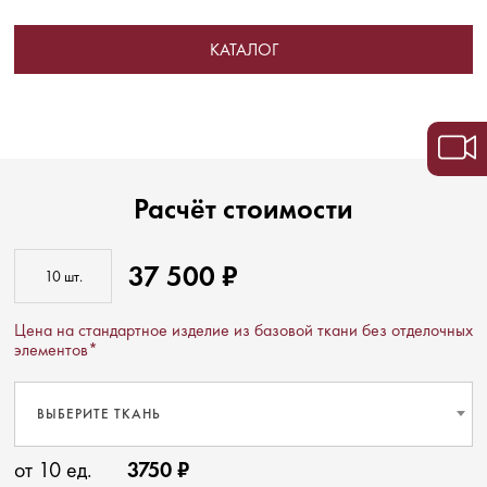
КАТАЛОГ
Расчёт стоимости
37 500 ₽
Цена на стандартное изделие из базовой ткани без отделочных
элементов*
ВЫБЕРИТЕ ТКАНЬ
от 10 ед.
3750 ₽