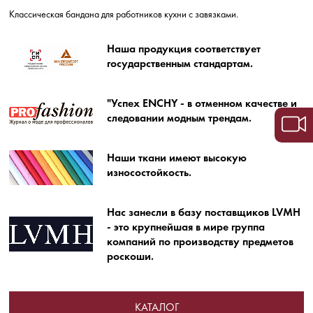
Классическая бандана для работников кухни с завязками.
Наша продукция соответствует
государственным стандартам.
"Успех ENCHY - в отменном качестве и
следовании модным трендам.
Наши ткани имеют высокую
износостойкость.
Нас занесли в базу поставщиков LVMH
- это крупнейшая в мире группа
компаний по производству предметов
роскоши.
КАТАЛОГ