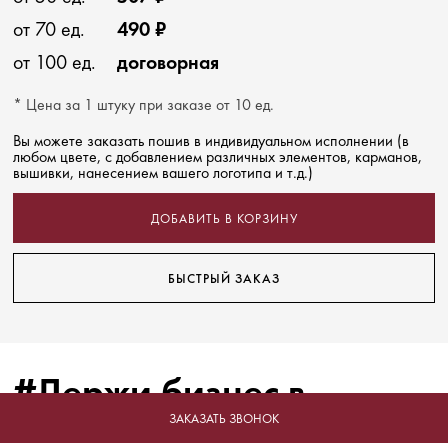
от 70 ед.
490 ₽
от 100 ед.
договорная
* Цена за 1 штуку при заказе от 10 ед.
Вы можете заказать пошив в индивидуальном исполнении (в
любом цвете, с добавлением различных элементов, карманов,
вышивки, нанесением вашего логотипа и т.д.)
ДОБАВИТЬ В КОРЗИНУ
БЫСТРЫЙ ЗАКАЗ
#Держи бизнес в
форме!
ЗАКАЗАТЬ ЗВОНОК