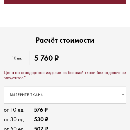
Расчёт стоимости
5 760 ₽
Цена на стандартное изделие из базовой ткани без отделочных
элементов*
ВЫБЕРИТЕ ТКАНЬ
от 10 ед.
576 ₽
от 30 ед.
530 ₽
от 50 ед.
507 ₽