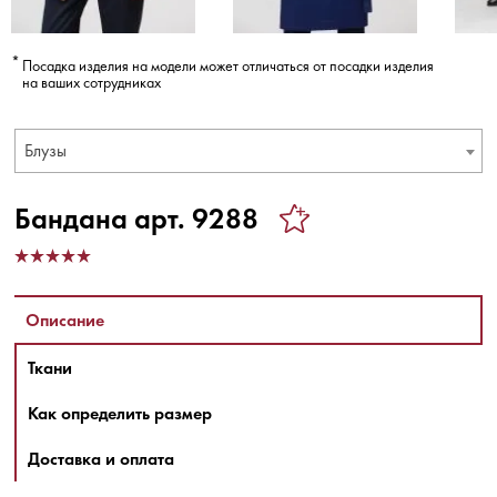
Посадка изделия на модели может отличаться от посадки изделия
на ваших сотрудниках
Блузы
Бандана арт. 9288
Описание
Ткани
Как определить размер
Доставка и оплата