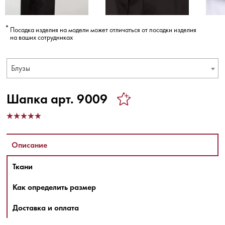
Посадка изделия на модели может отличаться от посадки изделия
на ваших сотрудниках
Блузы
Шапка арт. 9009
Описание
Ткани
Как определить размер
Доставка и оплата