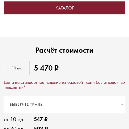
КАТАЛОГ
Расчёт стоимости
5 470 ₽
Цена на стандартное изделие из базовой ткани без отделочных
элементов*
ВЫБЕРИТЕ ТКАНЬ
от 10 ед.
547 ₽
от 30 ед.
503 ₽