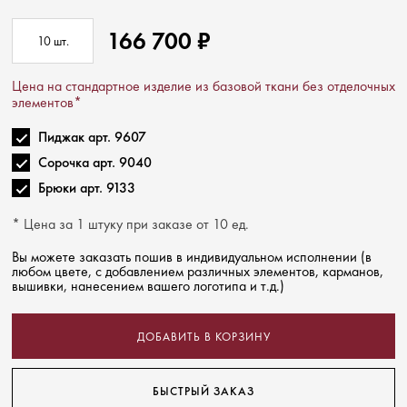
166 700
₽
10
шт.
Цена на стандартное изделие из базовой ткани без отделочных
элементов*
Пиджак арт. 9607
Сорочка арт. 9040
Брюки арт. 9133
* Цена за 1 штуку при заказе от 10 ед.
Вы можете заказать пошив в индивидуальном исполнении (в
любом цвете, с добавлением различных элементов, карманов,
вышивки, нанесением вашего логотипа и т.д.)
ДОБАВИТЬ В КОРЗИНУ
БЫСТРЫЙ ЗАКАЗ