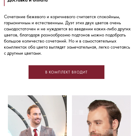
Сочетание бежевого и коричневого считается спокойным,
гармоничным и естественным. Дуэт этих двух цветов очень
самодостаточен и не нуждается во введении каких-либо других
цветов, благодаря разнообразию подтонов можно подобрать
большое количество сочетаний. Но и в самостоятельных
комплектах оба цвета выглядят замечательная, легко сочетаясь
с другими цветами.
В КОМПЛЕКТ ВХОДИТ