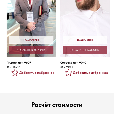
ПОДРОБНЕЕ
ПОДРОБНЕЕ
ДОБАВИТЬ В КОРЗИНУ
ДОБАВИТЬ В КОРЗИНУ
Пиджак арт. 9607
Сорочка арт. 9040
от 7 160 ₽
от 2 910 ₽
Добавить в избранное
Добавить в избранное
Расчёт стоимости