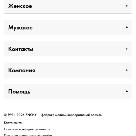
Женское
Мужское
Контакты
Компания
Помощь
© 1991-2026 ENCHY — фабрика модной корпоративной одежды
Карта сайта
Политика конфиденциальности
Политика использования cookies