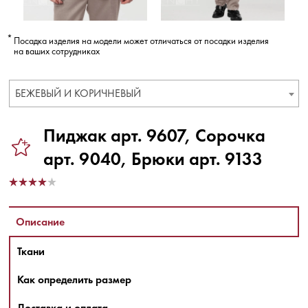
Посадка изделия на модели может отличаться от посадки изделия
на ваших сотрудниках
БЕЖЕВЫЙ И КОРИЧНЕВЫЙ
Пиджак арт. 9607, Сорочка
арт. 9040, Брюки арт. 9133
Описание
Ткани
Как определить размер
Доставка и оплата