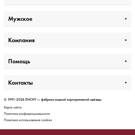
Мужское
Компания
Помощь
Контакты
© 1991-2026 ENCHY — фабрика модной корпоративной одежды
Карта сайта
Политика конфиденциальности
Политика использования cookies