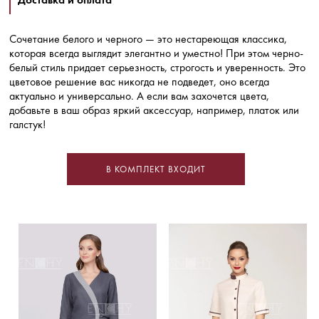
Сочетание белого и черного — это нестареющая классика,
которая всегда выглядит элегантно и уместно! При этом черно-
белый стиль придает серьезность, строгость и уверенность. Это
цветовое решение вас никогда не подведет, оно всегда
актуально и универсально. А если вам захочется цвета,
добавьте в ваш образ яркий аксессуар, например, платок или
галстук!
В КОМПЛЕКТ ВХОДИТ