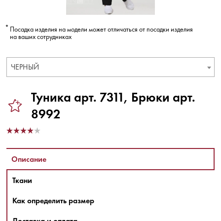
Посадка изделия на модели может отличаться от посадки изделия
на ваших сотрудниках
ЧЕРНЫЙ
Туника арт. 7311, Брюки арт.
8992
Описание
Ткани
Как определить размер
Доставка и оплата