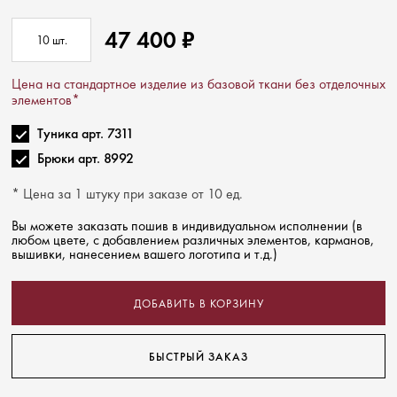
47 400
₽
10
шт.
Цена на стандартное изделие из базовой ткани без отделочных
элементов*
Туника арт. 7311
Брюки арт. 8992
* Цена за 1 штуку при заказе от 10 ед.
Вы можете заказать пошив в индивидуальном исполнении (в
любом цвете, с добавлением различных элементов, карманов,
вышивки, нанесением вашего логотипа и т.д.)
ДОБАВИТЬ В КОРЗИНУ
БЫСТРЫЙ ЗАКАЗ