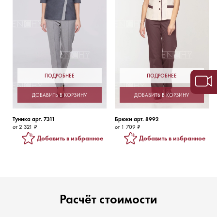
ПОДРОБНЕЕ
ПОДРОБНЕЕ
ДОБАВИТЬ В КОРЗИНУ
ДОБАВИТЬ В КОРЗИНУ
Туника арт. 7311
Брюки арт. 8992
от 2 321 ₽
от 1 709 ₽
Добавить в избранное
Добавить в избранное
Расчёт стоимости