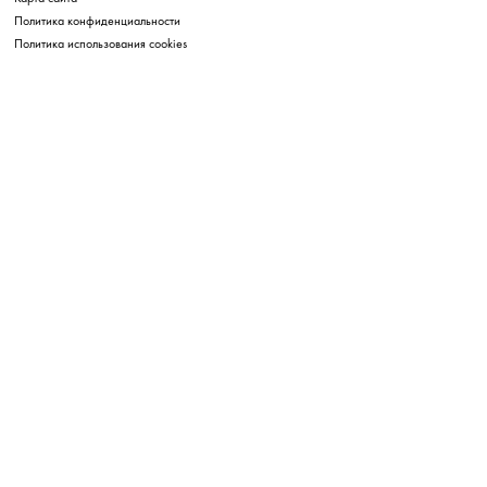
Политика конфиденциальности
Политика использования cookies