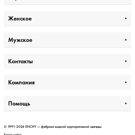
Женское
Мужское
Контакты
Компания
Помощь
© 1991-2026 ENCHY — фабрика модной корпоративной одежды
Карта сайта