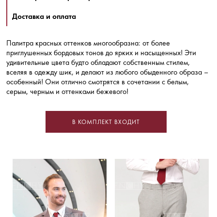
Доставка и оплата
Палитра красных оттенков многообразна: от более
приглушенных бордовых тонов до ярких и насыщенных! Эти
удивительные цвета будто обладают собственным стилем,
вселяя в одежду шик, и делают из любого обыденного образа –
особенный! Они отлично смотрятся в сочетании с белым,
серым, черным и оттенками бежевого!
В КОМПЛЕКТ ВХОДИТ