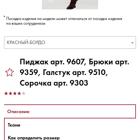
Посадка изделия на модели может отличаться от посадки изделия
на ваших сотрудниках
КРАСНЫЙ-БОРДО
Пиджак арт. 9607, Брюки арт.
9359, Галстук арт. 9510,
Сорочка арт. 9303
Описание
Ткани
Как определить размер