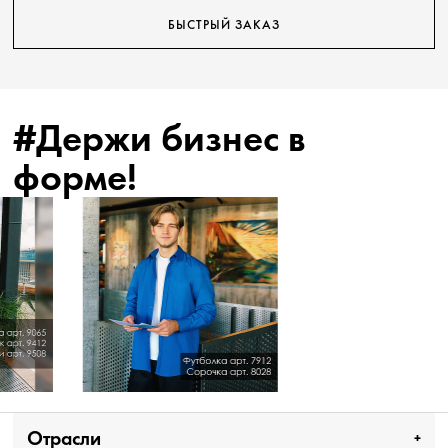
БЫСТРЫЙ ЗАКАЗ
#Держи бизнес в
форме!
Отрасли