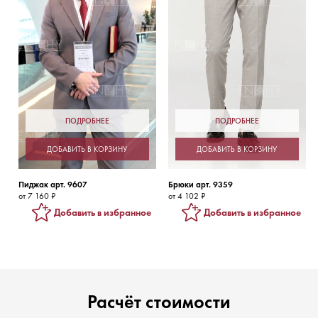
ПОДРОБНЕЕ
ПОДРОБНЕЕ
ДОБАВИТЬ В КОРЗИНУ
ДОБАВИТЬ В КОРЗИНУ
Пиджак арт. 9607
Брюки арт. 9359
от 7 160 ₽
от 4 102 ₽
Добавить в избранное
Добавить в избранное
Расчёт стоимости