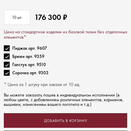
176 300
₽
10
шт.
Цена на стандартное изделие из базовой ткани без отделочных
элементов*
Пиджак арт. 9607
Брюки арт. 9359
Галстук арт. 9510
Сорочка арт. 9303
* Цена за 1 штуку при заказе от 10 ед.
Вы можете заказать пошив в индивидуальном исполнении (в
любом цвете, с добавлением различных элементов, карманов,
вышивки, нанесением вашего логотипа и т.д.)
ДОБАВИТЬ В КОРЗИНУ