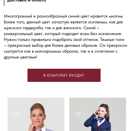
Многогранный и разнообразный синий цвет нравится многим.
Более того, данный цвет зачастую является основным, как для
мужского гардероба, так и для женского. Синий –
универсальный цвет, который подходит всем без исключения.
Нужно только правильно подобрать свой оттенок. Темные тона
– прекрасный выбор для более деловых образов. Он прекрасно
смотрится как в монохромных образах, так и в сочетании с
другими цветами!
В КОМПЛЕКТ ВХОДИТ