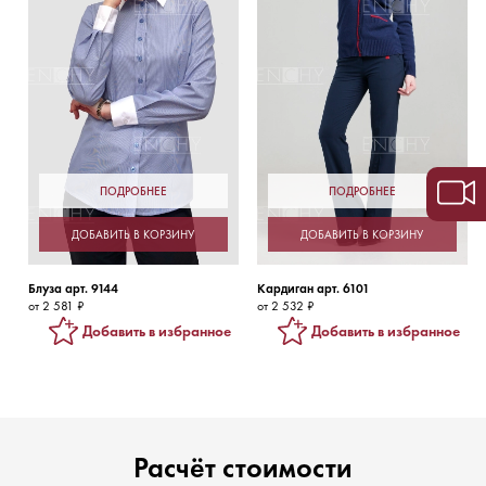
ПОДРОБНЕЕ
ПОДРОБНЕЕ
ДОБАВИТЬ В КОРЗИНУ
ДОБАВИТЬ В КОРЗИНУ
Блуза арт. 9144
Кардиган арт. 6101
от 2 581 ₽
от 2 532 ₽
Добавить в избранное
Добавить в избранное
Расчёт стоимости