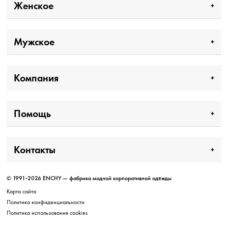
Женское
Мужское
Компания
Помощь
Контакты
© 1991-2026 ENCHY — фабрика модной корпоративной одежды
Карта сайта
Политика конфиденциальности
Политика использования cookies