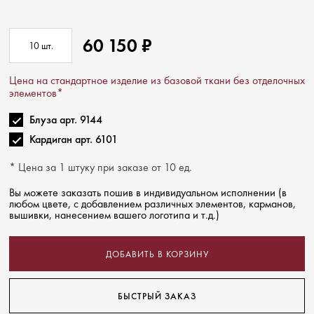
60 150
₽
10
шт.
Цена на стандартное изделие из базовой ткани без отделочных
элементов*
Блуза арт. 9144
Кардиган арт. 6101
* Цена за 1 штуку при заказе от 10 ед.
Вы можете заказать пошив в индивидуальном исполнении (в
любом цвете, с добавлением различных элементов, карманов,
вышивки, нанесением вашего логотипа и т.д.)
ДОБАВИТЬ В КОРЗИНУ
БЫСТРЫЙ ЗАКАЗ