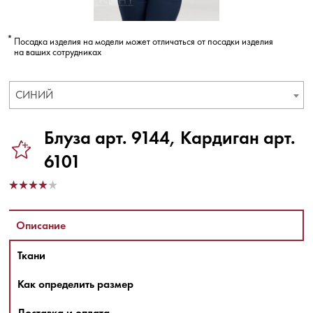
Посадка изделия на модели может отличаться от посадки изделия
на ваших сотрудниках
СИНИЙ
Блуза арт. 9144, Кардиган арт.
6101
Описание
Ткани
Как определить размер
Доставка и оплата