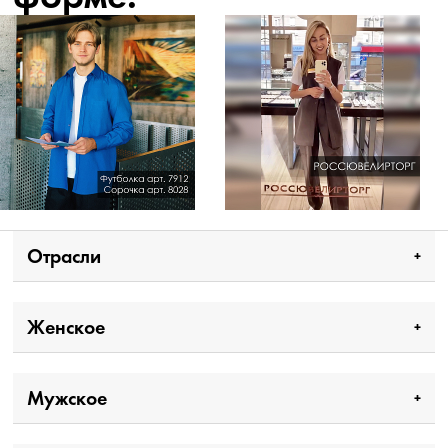
Отрасли
Женское
Мужское