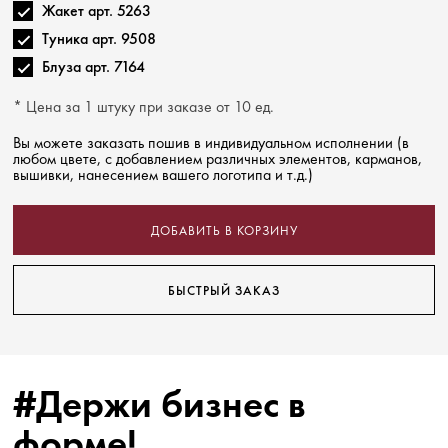
Жакет арт. 5263
Туника арт. 9508
Блуза арт. 7164
* Цена за 1 штуку при заказе от 10 ед.
Вы можете заказать пошив в индивидуальном исполнении (в
любом цвете, с добавлением различных элементов, карманов,
вышивки, нанесением вашего логотипа и т.д.)
ДОБАВИТЬ В КОРЗИНУ
БЫСТРЫЙ ЗАКАЗ
#Держи бизнес в
форме!