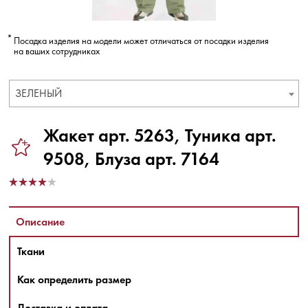
Посадка изделия на модели может отличаться от посадки изделия
на ваших сотрудниках
ЗЕЛЕНЫЙ
Жакет арт. 5263, Туника арт.
9508, Блуза арт. 7164
Описание
Ткани
Как определить размер
Доставка и оплата