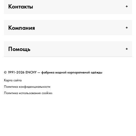
Контакты
Компания
Помощь
© 1991-2026 ENCHY — фабрика модной корпоративной одежды
Карта сайта
Политика конфиденциальности
Политика использования cookies