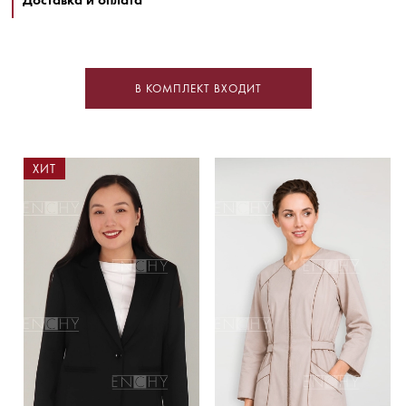
В КОМПЛЕКТ ВХОДИТ
ХИТ