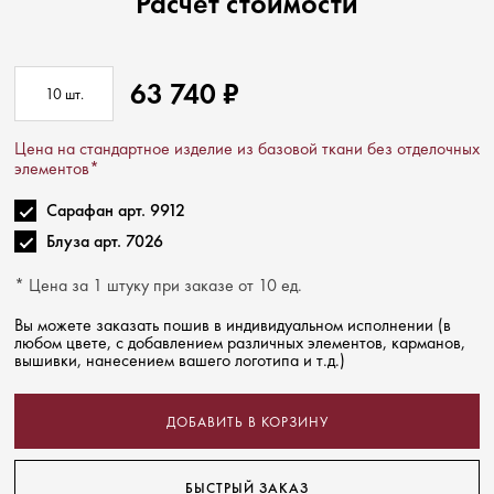
Расчёт стоимости
63 740
₽
10
шт.
Цена на стандартное изделие из базовой ткани без отделочных
элементов*
Сарафан арт. 9912
Блуза арт. 7026
* Цена за 1 штуку при заказе от 10 ед.
Вы можете заказать пошив в индивидуальном исполнении (в
любом цвете, с добавлением различных элементов, карманов,
вышивки, нанесением вашего логотипа и т.д.)
ДОБАВИТЬ В КОРЗИНУ
БЫСТРЫЙ ЗАКАЗ