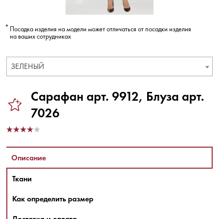
Посадка изделия на модели может отличаться от посадки изделия
на ваших сотрудниках
ЗЕЛЕНЫЙ
Сарафан арт. 9912, Блуза арт.
7026
Описание
Ткани
Как определить размер
Доставка и оплата