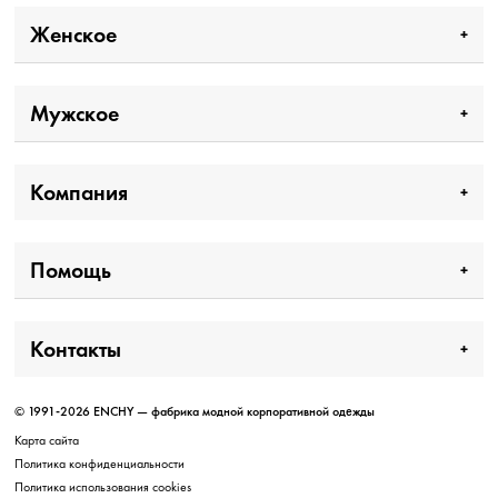
Женское
Мужское
Компания
Помощь
Контакты
© 1991-2026 ENCHY — фабрика модной корпоративной одежды
Карта сайта
Политика конфиденциальности
Политика использования cookies