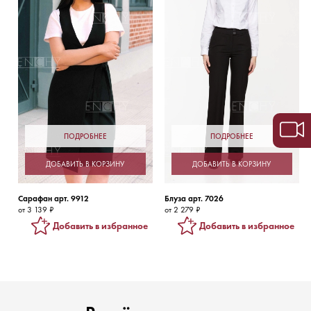
ПОДРОБНЕЕ
ПОДРОБНЕЕ
ДОБАВИТЬ В КОРЗИНУ
ДОБАВИТЬ В КОРЗИНУ
Сарафан арт. 9912
Блуза арт. 7026
от 3 139 ₽
от 2 279 ₽
Добавить в избранное
Добавить в избранное