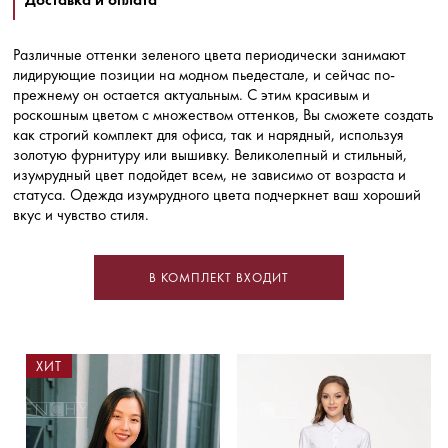
Различные оттенки зеленого цвета периодически занимают
лидирующие позиции на модном пьедестале, и сейчас по-
прежнему он остается актуальным. С этим красивым и
роскошным цветом с множеством оттенков, Вы сможете создать
как строгий комплект для офиса, так и нарядный, используя
золотую фурнитуру или вышивку. Великолепный и стильный,
изумрудный цвет подойдет всем, не зависимо от возраста и
статуса. Одежда изумрудного цвета подчеркнет ваш хороший
вкус и чувство стиля.
В КОМПЛЕКТ ВХОДИТ
ХИТ