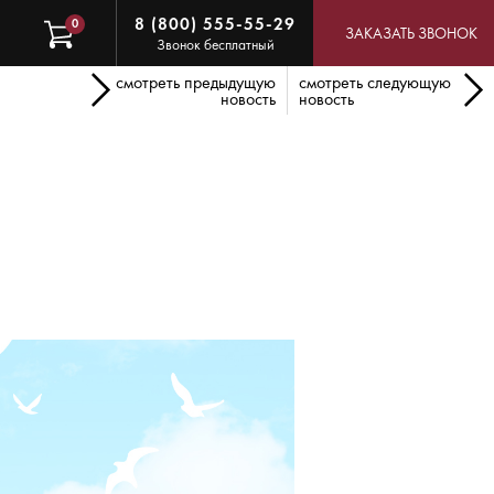
8 (800) 555-55-29
0
ЗАКАЗАТЬ ЗВОНОК
Звонок бесплатный
смотреть предыдущую
смотреть следующую
новость
новость