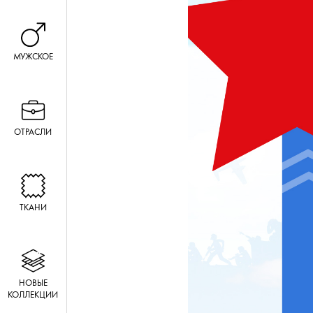
МУЖСКОЕ
ОТРАСЛИ
ТКАНИ
НОВЫЕ
КОЛЛЕКЦИИ