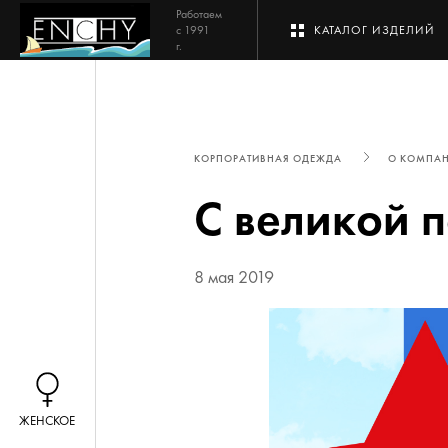
Работаем
с 1991
КАТАЛОГ ИЗДЕЛИЙ
г.
КОРПОРАТИВНАЯ ОДЕЖДА
О КОМПА
С великой 
8 мая 2019
ЖЕНСКОЕ