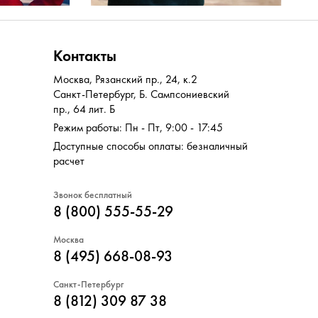
Контакты
Москва
,
Рязанский пр., 24, к.2
Санкт-Петербург
,
Б. Сампсониевский
пр., 64 лит. Б
Режим работы: Пн - Пт, 9:00 - 17:45
Доступные способы оплаты: безналичный
расчет
Звонок бесплатный
8 (800) 555-55-29
Москва
8 (495) 668-08-93
Санкт-Петербург
8 (812) 309 87 38