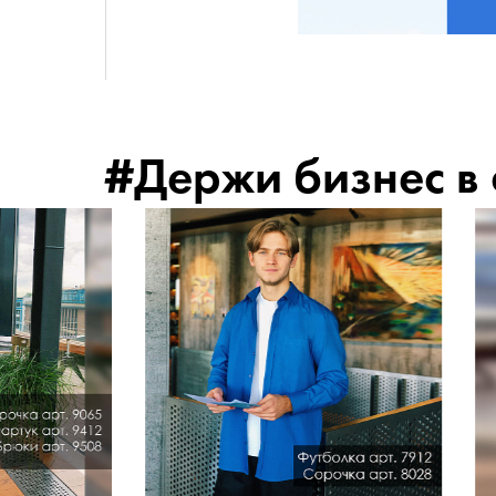
#Держи бизнес в