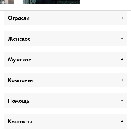
Отрасли
Женское
Мужское
Компания
Помощь
Контакты