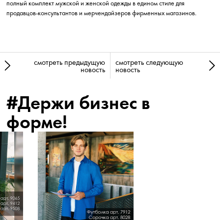
полный комплект мужской и женской одежды в едином стиле для
продавцов-консультантов и мерчендайзеров фирменных магазинов.
смотреть предыдущую
смотреть следующую
новость
новость
#Держи бизнес в
форме!