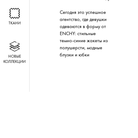
Сегодня это успешное
агентство, где девушки
ТКАНИ
одеваются в форму от
ENCHY: стильные
темно-синие жакеты из
полушерсти, модные
блузки и юбки
НОВЫЕ
КОЛЛЕКЦИИ