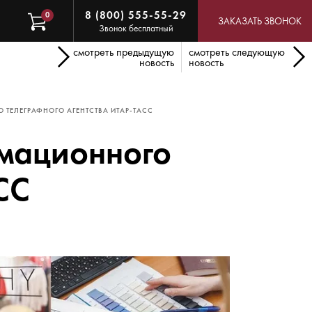
8 (800) 555-55-29
0
ЗАКАЗАТЬ ЗВОНОК
Звонок бесплатный
смотреть предыдущую
смотреть следующую
новость
новость
ТЕЛЕГРАФНОГО АГЕНТСТВА ИТАР-ТАСС
рмационного
СС