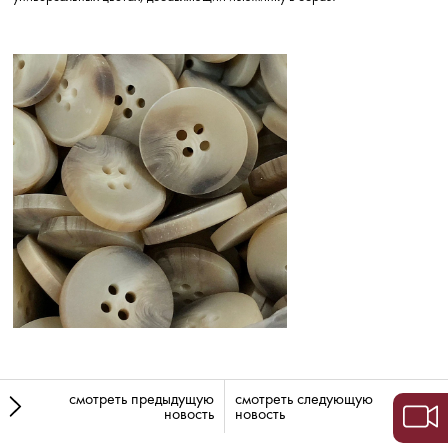
смотреть предыдущую
смотреть следующую
новость
новость