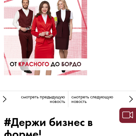
смотреть предыдущую
смотреть следующую
новость
новость
#Держи бизнес в
форме!