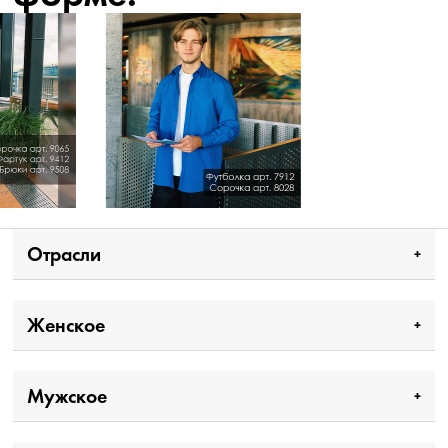
Отрасли
Женское
Мужское