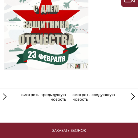
смотреть предыдущую
смотреть следующую
новость
новость
ЗАКАЗАТЬ ЗВОНОК