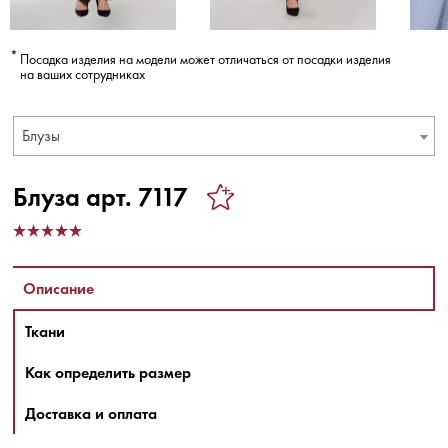
Посадка изделия на модели может отличаться от посадки изделия
на ваших сотрудниках
Блузы
Блуза арт. 7117
Описание
Ткани
Как определить размер
Доставка и оплата