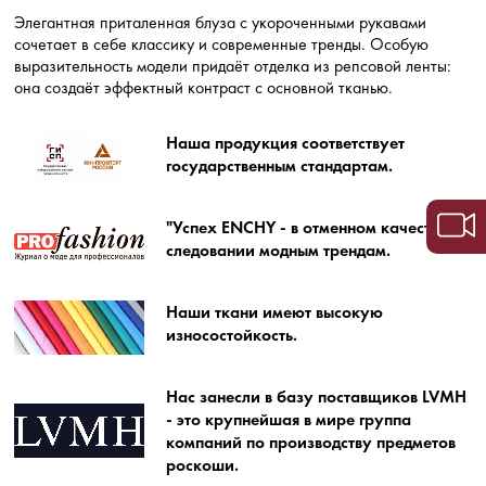
Элегантная приталенная блуза с укороченными рукавами
сочетает в себе классику и современные тренды. Особую
выразительность модели придаёт отделка из репсовой ленты:
она создаёт эффектный контраст с основной тканью.
Наша продукция соответствует
государственным стандартам.
"Успех ENCHY - в отменном качестве и
следовании модным трендам.
Наши ткани имеют высокую
износостойкость.
Нас занесли в базу поставщиков LVMH
- это крупнейшая в мире группа
компаний по производству предметов
роскоши.