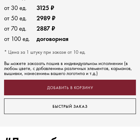
от 30 ед.
3125 ₽
от 50 ед.
2989 ₽
от 70 ед.
2887 ₽
от 100 ед.
договорная
* Цена за 1 штуку при заказе от 10 ед.
Вы можете заказать пошив в индивидуальном исполнении (в
любом цвете, с добавлением различных элементов, карманов,
вышивки, нанесением вашего логотипа и т.д.)
ДОБАВИТЬ В КОРЗИНУ
БЫСТРЫЙ ЗАКАЗ