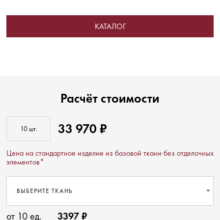
КАТАЛОГ
Расчёт стоимости
33 970 ₽
Цена на стандартное изделие из базовой ткани без отделочных
элементов*
ВЫБЕРИТЕ ТКАНЬ
от 10 ед.
3397 ₽