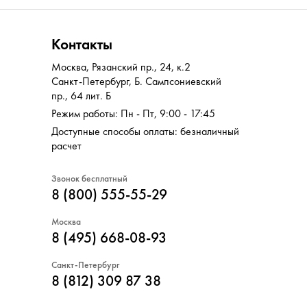
Контакты
Москва
,
Рязанский пр., 24, к.2
Санкт-Петербург
,
Б. Сампсониевский
пр., 64 лит. Б
Режим работы: Пн - Пт, 9:00 - 17:45
Доступные способы оплаты: безналичный
расчет
Звонок бесплатный
8 (800) 555-55-29
Москва
8 (495) 668-08-93
Санкт-Петербург
8 (812) 309 87 38