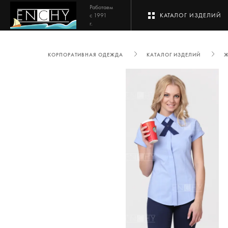
Работаем
с 1991
КАТАЛОГ ИЗДЕЛИЙ
г.
КОРПОРАТИВНАЯ ОДЕЖДА
КАТАЛОГ ИЗДЕЛИЙ