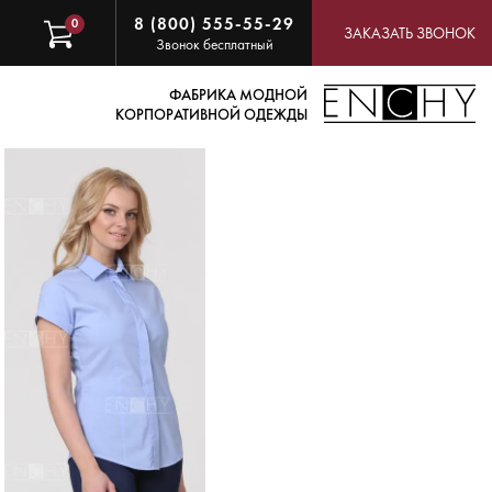
8 (800) 555-55-29
0
ЗАКАЗАТЬ ЗВОНОК
Звонок бесплатный
ФАБРИКА МОДНОЙ
КОРПОРАТИВНОЙ ОДЕЖДЫ